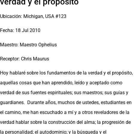
verdad y el propósito
Ubicación: Michigan, USA #123
Fecha: 18 Jul 2010
Maestro: Maestro Ophelius
Receptor: Chris Maurus
Hoy hablaré sobre los fundamentos de la verdad y el propósito,
aquellas cosas que han aprendido, leído y aceptado como
verdad de sus fuentes espirituales; sus maestros; sus guías y
guardianes. Durante años, muchos de ustedes, estudiantes en
el camino, me han escuchado a mí y a otros reveladores de la
verdad hablar sobre la construcción del alma; la progresión de
la personalidad; el autodominio; y la búsqueda y el