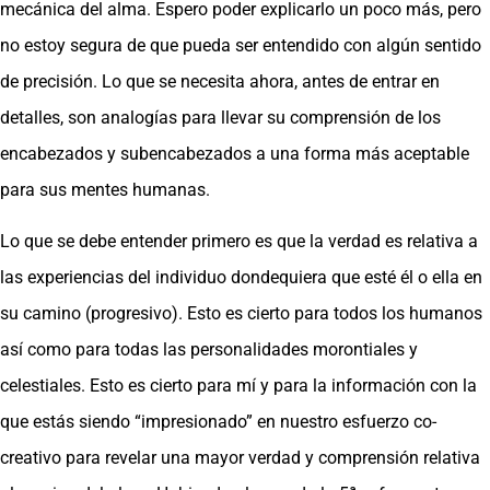
mecánica del alma. Espero poder explicarlo un poco más, pero
no estoy segura de que pueda ser entendido con algún sentido
de precisión. Lo que se necesita ahora, antes de entrar en
detalles, son analogías para llevar su comprensión de los
encabezados y subencabezados a una forma más aceptable
para sus mentes humanas.
Lo que se debe entender primero es que la verdad es relativa a
las experiencias del individuo dondequiera que esté él o ella en
su camino (progresivo). Esto es cierto para todos los humanos
así como para todas las personalidades morontiales y
celestiales. Esto es cierto para mí y para la información con la
que estás siendo “impresionado” en nuestro esfuerzo co-
creativo para revelar una mayor verdad y comprensión relativa