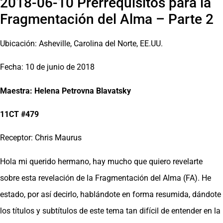
2018-06-10 Prerrequisitos para la
Fragmentación del Alma – Parte 2
Ubicación: Asheville, Carolina del Norte, EE.UU.
Fecha: 10 de junio de 2018
Maestra: Helena Petrovna Blavatsky
11CT #479
Receptor: Chris Maurus
Hola mi querido hermano, hay mucho que quiero revelarte
sobre esta revelación de la Fragmentación del Alma (FA). He
estado, por así decirlo, hablándote en forma resumida, dándote
los títulos y subtítulos de este tema tan difícil de entender en la