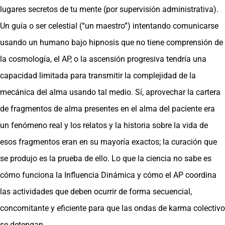
lugares secretos de tu mente (por supervisión administrativa).
Un guía o ser celestial (“un maestro”) intentando comunicarse
usando un humano bajo hipnosis que no tiene comprensión de
la cosmología, el AP, o la ascensión progresiva tendría una
capacidad limitada para transmitir la complejidad de la
mecánica del alma usando tal medio. Sí, aprovechar la cartera
de fragmentos de alma presentes en el alma del paciente era
un fenómeno real y los relatos y la historia sobre la vida de
esos fragmentos eran en su mayoría exactos; la curación que
se produjo es la prueba de ello. Lo que la ciencia no sabe es
cómo funciona la Influencia Dinámica y cómo el AP coordina
las actividades que deben ocurrir de forma secuencial,
concomitante y eficiente para que las ondas de karma colectivo
se detengan.