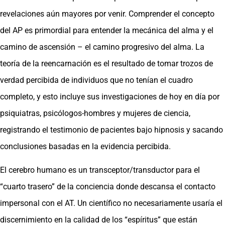
revelaciones aún mayores por venir. Comprender el concepto
del AP es primordial para entender la mecánica del alma y el
camino de ascensión – el camino progresivo del alma. La
teoría de la reencarnación es el resultado de tomar trozos de
verdad percibida de individuos que no tenían el cuadro
completo, y esto incluye sus investigaciones de hoy en día por
psiquiatras, psicólogos-hombres y mujeres de ciencia,
registrando el testimonio de pacientes bajo hipnosis y sacando
conclusiones basadas en la evidencia percibida.
El cerebro humano es un transceptor/transductor para el
“cuarto trasero” de la conciencia donde descansa el contacto
impersonal con el AT. Un científico no necesariamente usaría el
discernimiento en la calidad de los “espíritus” que están