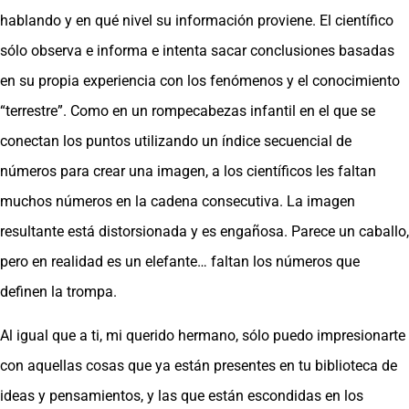
hablando y en qué nivel su información proviene. El científico
sólo observa e informa e intenta sacar conclusiones basadas
en su propia experiencia con los fenómenos y el conocimiento
“terrestre”. Como en un rompecabezas infantil en el que se
conectan los puntos utilizando un índice secuencial de
números para crear una imagen, a los científicos les faltan
muchos números en la cadena consecutiva. La imagen
resultante está distorsionada y es engañosa. Parece un caballo,
pero en realidad es un elefante… faltan los números que
definen la trompa.
Al igual que a ti, mi querido hermano, sólo puedo impresionarte
con aquellas cosas que ya están presentes en tu biblioteca de
ideas y pensamientos, y las que están escondidas en los