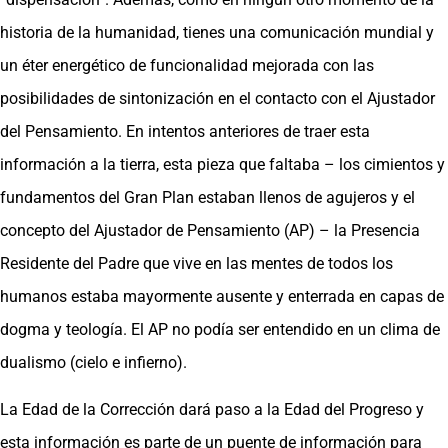
historia de la humanidad, tienes una comunicación mundial y
un éter energético de funcionalidad mejorada con las
posibilidades de sintonización en el contacto con el Ajustador
del Pensamiento. En intentos anteriores de traer esta
información a la tierra, esta pieza que faltaba – los cimientos y
fundamentos del Gran Plan estaban llenos de agujeros y el
concepto del Ajustador de Pensamiento (AP) – la Presencia
Residente del Padre que vive en las mentes de todos los
humanos estaba mayormente ausente y enterrada en capas de
dogma y teología. El AP no podía ser entendido en un clima de
dualismo (cielo e infierno).
La Edad de la Corrección dará paso a la Edad del Progreso y
esta información es parte de un puente de información para