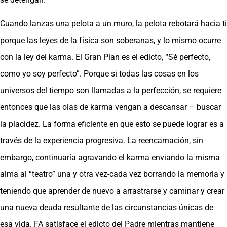
Cuando lanzas una pelota a un muro, la pelota rebotará hacia ti
porque las leyes de la física son soberanas, y lo mismo ocurre
con la ley del karma. El Gran Plan es el edicto, “Sé perfecto,
como yo soy perfecto”. Porque si todas las cosas en los
universos del tiempo son llamadas a la perfección, se requiere
entonces que las olas de karma vengan a descansar – buscar
la placidez. La forma eficiente en que esto se puede lograr es a
través de la experiencia progresiva. La reencarnación, sin
embargo, continuaría agravando el karma enviando la misma
alma al “teatro” una y otra vez-cada vez borrando la memoria y
teniendo que aprender de nuevo a arrastrarse y caminar y crear
una nueva deuda resultante de las circunstancias únicas de
esa vida. FA satisface el edicto del Padre mientras mantiene