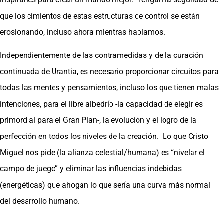
que los cimientos de estas estructuras de control se están
erosionando, incluso ahora mientras hablamos.
Independientemente de las contramedidas y de la curación
continuada de Urantia, es necesario proporcionar circuitos para
todas las mentes y pensamientos, incluso los que tienen malas
intenciones, para el libre albedrío -la capacidad de elegir es
primordial para el Gran Plan-, la evolución y el logro de la
perfección en todos los niveles de la creación. Lo que Cristo
Miguel nos pide (la alianza celestial/humana) es “nivelar el
campo de juego” y eliminar las influencias indebidas
(energéticas) que ahogan lo que sería una curva más normal
del desarrollo humano.