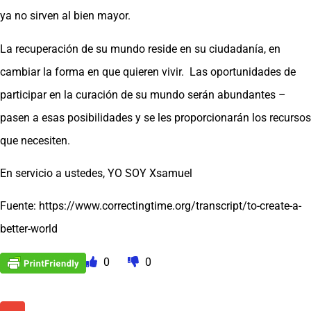
ya no sirven al bien mayor.
La recuperación de su mundo reside en su ciudadanía, en
cambiar la forma en que quieren vivir. Las oportunidades de
participar en la curación de su mundo serán abundantes –
pasen a esas posibilidades y se les proporcionarán los recursos
que necesiten.
En servicio a ustedes, YO SOY Xsamuel
Fuente: https://www.correctingtime.org/transcript/to-create-a-
better-world
0
0