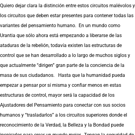
Quiero dejar clara la distinción entre estos circuitos malévolos y
los circuitos que deben estar presentes para contener todas las
variantes del pensamiento humano. En un mundo como
Urantia que sólo ahora está empezando a liberarse de las
ataduras de la rebelión, todavía existen las estructuras de
control que se han desarrollado a lo largo de muchos siglos y
que actualmente “dirigen” gran parte de la conciencia de la
masa de sus ciudadanos. Hasta que la humanidad pueda
empezar a pensar por sí misma y confiar menos en estas
estructuras de control, mayor será la capacidad de los
Ajustadores del Pensamiento para conectar con sus socios
humanos y “trasladarlos” a los circuitos superiores donde el
reconocimiento de la Verdad, la Belleza y la Bondad puede
inspirarles para crear un mundo mejor. Tengan la seguridad de