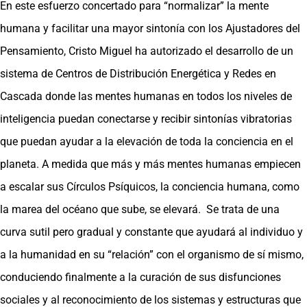
En este esfuerzo concertado para “normalizar” la mente
humana y facilitar una mayor sintonía con los Ajustadores del
Pensamiento, Cristo Miguel ha autorizado el desarrollo de un
sistema de Centros de Distribución Energética y Redes en
Cascada donde las mentes humanas en todos los niveles de
inteligencia puedan conectarse y recibir sintonías vibratorias
que puedan ayudar a la elevación de toda la conciencia en el
planeta. A medida que más y más mentes humanas empiecen
a escalar sus Círculos Psíquicos, la conciencia humana, como
la marea del océano que sube, se elevará. Se trata de una
curva sutil pero gradual y constante que ayudará al individuo y
a la humanidad en su “relación” con el organismo de sí mismo,
conduciendo finalmente a la curación de sus disfunciones
sociales y al reconocimiento de los sistemas y estructuras que