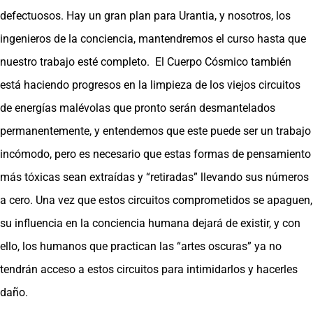
defectuosos. Hay un gran plan para Urantia, y nosotros, los
ingenieros de la conciencia, mantendremos el curso hasta que
nuestro trabajo esté completo. El Cuerpo Cósmico también
está haciendo progresos en la limpieza de los viejos circuitos
de energías malévolas que pronto serán desmantelados
permanentemente, y entendemos que este puede ser un trabajo
incómodo, pero es necesario que estas formas de pensamiento
más tóxicas sean extraídas y “retiradas” llevando sus números
a cero. Una vez que estos circuitos comprometidos se apaguen,
su influencia en la conciencia humana dejará de existir, y con
ello, los humanos que practican las “artes oscuras” ya no
tendrán acceso a estos circuitos para intimidarlos y hacerles
daño.