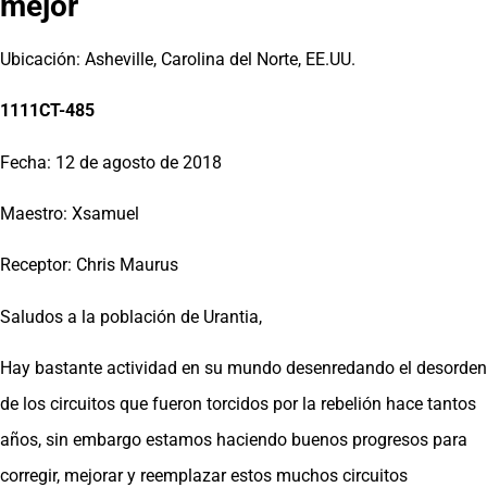
mejor
Ubicación: Asheville, Carolina del Norte, EE.UU.
1111CT-485
Fecha: 12 de agosto de 2018
Maestro: Xsamuel
Receptor: Chris Maurus
Saludos a la población de Urantia,
Hay bastante actividad en su mundo desenredando el desorden
de los circuitos que fueron torcidos por la rebelión hace tantos
años, sin embargo estamos haciendo buenos progresos para
corregir, mejorar y reemplazar estos muchos circuitos