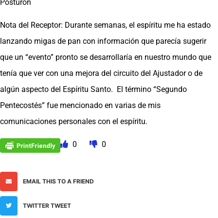
Posturon
Nota del Receptor: Durante semanas, el espíritu me ha estado
lanzando migas de pan con información que parecía sugerir
que un “evento” pronto se desarrollaría en nuestro mundo que
tenía que ver con una mejora del circuito del Ajustador o de
algún aspecto del Espíritu Santo. El término “Segundo
Pentecostés” fue mencionado en varias de mis
comunicaciones personales con el espíritu.
0
0
EMAIL THIS TO A FRIEND
TWITTER TWEET