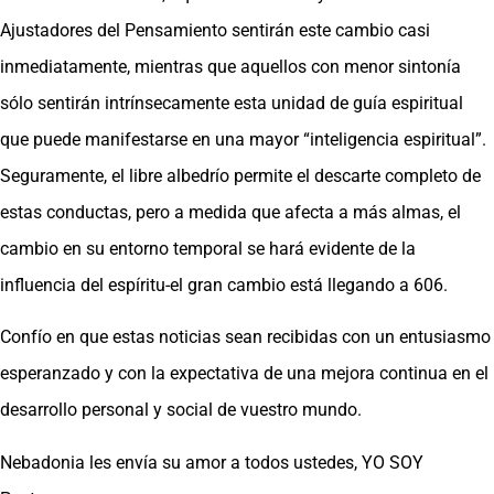
Ajustadores del Pensamiento sentirán este cambio casi
inmediatamente, mientras que aquellos con menor sintonía
sólo sentirán intrínsecamente esta unidad de guía espiritual
que puede manifestarse en una mayor “inteligencia espiritual”.
Seguramente, el libre albedrío permite el descarte completo de
estas conductas, pero a medida que afecta a más almas, el
cambio en su entorno temporal se hará evidente de la
influencia del espíritu-el gran cambio está llegando a 606.
Confío en que estas noticias sean recibidas con un entusiasmo
esperanzado y con la expectativa de una mejora continua en el
desarrollo personal y social de vuestro mundo.
Nebadonia les envía su amor a todos ustedes, YO SOY