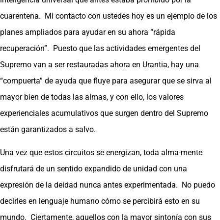
cuarentena. Mi contacto con ustedes hoy es un ejemplo de los
planes ampliados para ayudar en su ahora “rápida
recuperación”. Puesto que las actividades emergentes del
Supremo van a ser restauradas ahora en Urantia, hay una
“compuerta” de ayuda que fluye para asegurar que se sirva al
mayor bien de todas las almas, y con ello, los valores
experienciales acumulativos que surgen dentro del Supremo
están garantizados a salvo.
Una vez que estos circuitos se energizan, toda alma-mente
disfrutará de un sentido expandido de unidad con una
expresión de la deidad nunca antes experimentada. No puedo
decirles en lenguaje humano cómo se percibirá esto en su
mundo. Ciertamente, aquellos con la mayor sintonía con sus