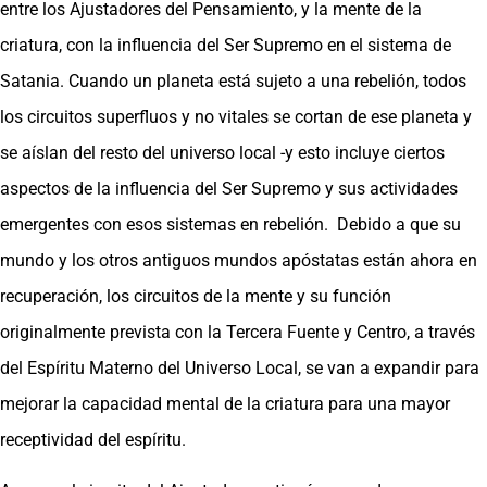
entre los Ajustadores del Pensamiento, y la mente de la
criatura, con la influencia del Ser Supremo en el sistema de
Satania. Cuando un planeta está sujeto a una rebelión, todos
los circuitos superfluos y no vitales se cortan de ese planeta y
se aíslan del resto del universo local -y esto incluye ciertos
aspectos de la influencia del Ser Supremo y sus actividades
emergentes con esos sistemas en rebelión. Debido a que su
mundo y los otros antiguos mundos apóstatas están ahora en
recuperación, los circuitos de la mente y su función
originalmente prevista con la Tercera Fuente y Centro, a través
del Espíritu Materno del Universo Local, se van a expandir para
mejorar la capacidad mental de la criatura para una mayor
receptividad del espíritu.