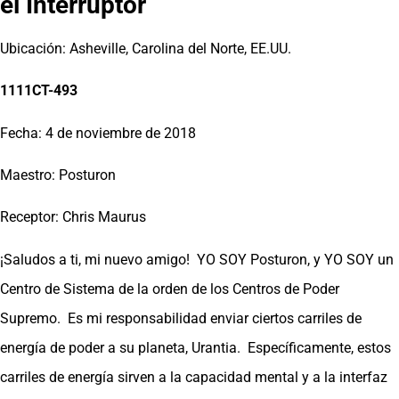
el Interruptor
Ubicación: Asheville, Carolina del Norte, EE.UU.
1111CT-493
Fecha: 4 de noviembre de 2018
Maestro: Posturon
Receptor: Chris Maurus
¡Saludos a ti, mi nuevo amigo! YO SOY Posturon, y YO SOY un
Centro de Sistema de la orden de los Centros de Poder
Supremo. Es mi responsabilidad enviar ciertos carriles de
energía de poder a su planeta, Urantia. Específicamente, estos
carriles de energía sirven a la capacidad mental y a la interfaz