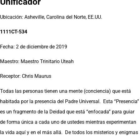
Unificador
Ubicación: Asheville, Carolina del Norte, EE.UU.
1111CT-534
Fecha: 2 de diciembre de 2019
Maestro: Maestro Trinitario Uteah
Receptor: Chris Maurus
Todas las personas tienen una mente (conciencia) que está
habitada por la presencia del Padre Universal. Esta “Presencia”
es un fragmento de la Deidad que está “enfocada” para guiar
de forma única a cada uno de ustedes mientras experimentan
la vida aquí y en el más allá. De todos los misterios y enigmas