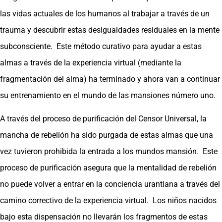
las vidas actuales de los humanos al trabajar a través de un
trauma y descubrir estas desigualdades residuales en la mente
subconsciente. Este método curativo para ayudar a estas
almas a través de la experiencia virtual (mediante la
fragmentación del alma) ha terminado y ahora van a continuar
su entrenamiento en el mundo de las mansiones número uno.
A través del proceso de purificación del Censor Universal, la
mancha de rebelión ha sido purgada de estas almas que una
vez tuvieron prohibida la entrada a los mundos mansión. Este
proceso de purificación asegura que la mentalidad de rebelión
no puede volver a entrar en la conciencia urantiana a través del
camino correctivo de la experiencia virtual. Los niños nacidos
bajo esta dispensación no llevarán los fragmentos de estas