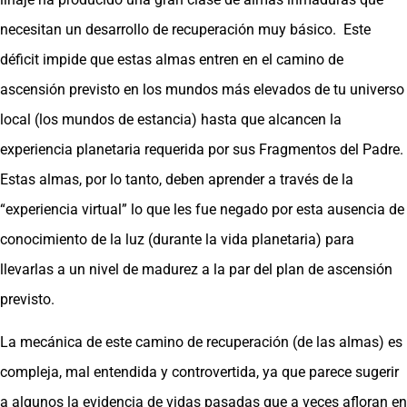
necesitan un desarrollo de recuperación muy básico. Este
déficit impide que estas almas entren en el camino de
ascensión previsto en los mundos más elevados de tu universo
local (los mundos de estancia) hasta que alcancen la
experiencia planetaria requerida por sus Fragmentos del Padre.
Estas almas, por lo tanto, deben aprender a través de la
“experiencia virtual” lo que les fue negado por esta ausencia de
conocimiento de la luz (durante la vida planetaria) para
llevarlas a un nivel de madurez a la par del plan de ascensión
previsto.
La mecánica de este camino de recuperación (de las almas) es
compleja, mal entendida y controvertida, ya que parece sugerir
a algunos la evidencia de vidas pasadas que a veces afloran en