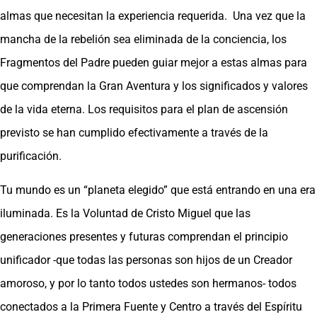
almas que necesitan la experiencia requerida. Una vez que la
mancha de la rebelión sea eliminada de la conciencia, los
Fragmentos del Padre pueden guiar mejor a estas almas para
que comprendan la Gran Aventura y los significados y valores
de la vida eterna. Los requisitos para el plan de ascensión
previsto se han cumplido efectivamente a través de la
purificación.
Tu mundo es un “planeta elegido” que está entrando en una era
iluminada. Es la Voluntad de Cristo Miguel que las
generaciones presentes y futuras comprendan el principio
unificador -que todas las personas son hijos de un Creador
amoroso, y por lo tanto todos ustedes son hermanos- todos
conectados a la Primera Fuente y Centro a través del Espíritu