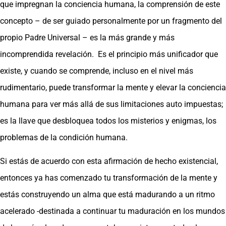
que impregnan la conciencia humana, la comprensión de este
concepto – de ser guiado personalmente por un fragmento del
propio Padre Universal – es la más grande y más
incomprendida revelación. Es el principio más unificador que
existe, y cuando se comprende, incluso en el nivel más
rudimentario, puede transformar la mente y elevar la conciencia
humana para ver más allá de sus limitaciones auto impuestas;
es la llave que desbloquea todos los misterios y enigmas, los
problemas de la condición humana.
Si estás de acuerdo con esta afirmación de hecho existencial,
entonces ya has comenzado tu transformación de la mente y
estás construyendo un alma que está madurando a un ritmo
acelerado -destinada a continuar tu maduración en los mundos