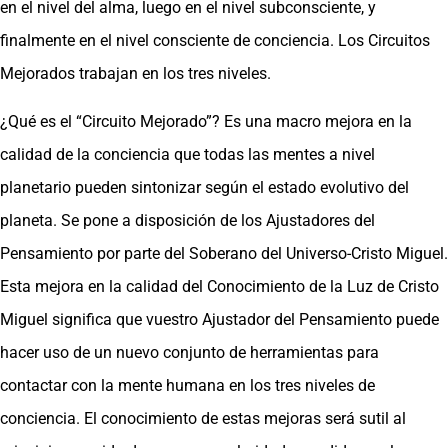
en el nivel del alma, luego en el nivel subconsciente, y
finalmente en el nivel consciente de conciencia. Los Circuitos
Mejorados trabajan en los tres niveles.
¿Qué es el “Circuito Mejorado”? Es una macro mejora en la
calidad de la conciencia que todas las mentes a nivel
planetario pueden sintonizar según el estado evolutivo del
planeta. Se pone a disposición de los Ajustadores del
Pensamiento por parte del Soberano del Universo-Cristo Miguel.
Esta mejora en la calidad del Conocimiento de la Luz de Cristo
Miguel significa que vuestro Ajustador del Pensamiento puede
hacer uso de un nuevo conjunto de herramientas para
contactar con la mente humana en los tres niveles de
conciencia. El conocimiento de estas mejoras será sutil al