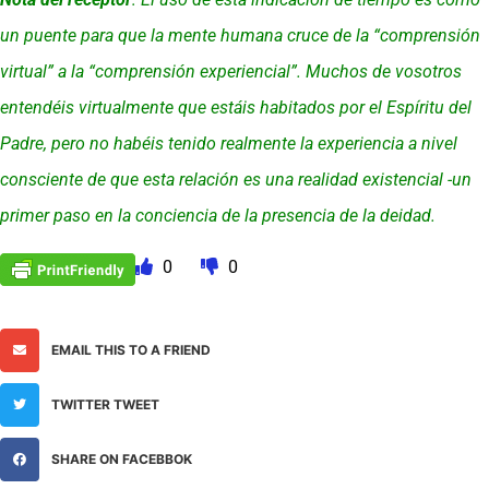
un puente para que la mente humana cruce de la “comprensión
virtual” a la “comprensión experiencial”. Muchos de vosotros
entendéis virtualmente que estáis habitados por el Espíritu del
Padre, pero no habéis tenido realmente la experiencia a nivel
consciente de que esta relación es una realidad existencial -un
primer paso en la conciencia de la presencia de la deidad.
0
0
EMAIL THIS TO A FRIEND
TWITTER TWEET
SHARE ON FACEBBOK