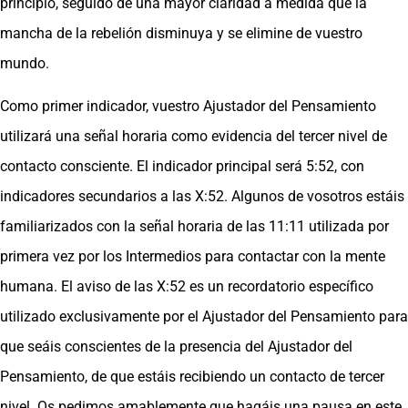
principio, seguido de una mayor claridad a medida que la
mancha de la rebelión disminuya y se elimine de vuestro
mundo.
Como primer indicador, vuestro Ajustador del Pensamiento
utilizará una señal horaria como evidencia del tercer nivel de
contacto consciente. El indicador principal será 5:52, con
indicadores secundarios a las X:52. Algunos de vosotros estáis
familiarizados con la señal horaria de las 11:11 utilizada por
primera vez por los Intermedios para contactar con la mente
humana. El aviso de las X:52 es un recordatorio específico
utilizado exclusivamente por el Ajustador del Pensamiento para
que seáis conscientes de la presencia del Ajustador del
Pensamiento, de que estáis recibiendo un contacto de tercer
nivel. Os pedimos amablemente que hagáis una pausa en este