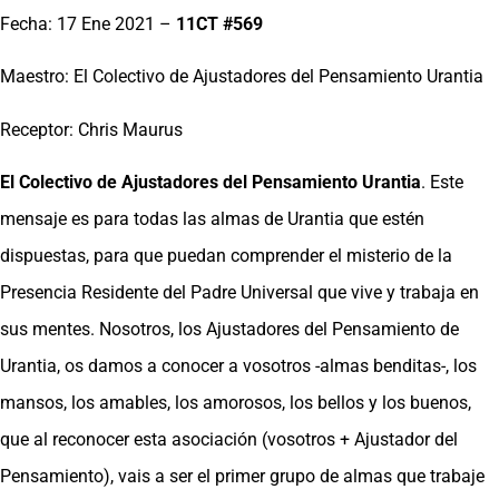
Fecha: 17 Ene 2021 –
11CT #569
Maestro: El Colectivo de Ajustadores del Pensamiento Urantia
Receptor: Chris Maurus
El Colectivo de Ajustadores del Pensamiento Urantia
. Este
mensaje es para todas las almas de Urantia que estén
dispuestas, para que puedan comprender el misterio de la
Presencia Residente del Padre Universal que vive y trabaja en
sus mentes. Nosotros, los Ajustadores del Pensamiento de
Urantia, os damos a conocer a vosotros -almas benditas-, los
mansos, los amables, los amorosos, los bellos y los buenos,
que al reconocer esta asociación (vosotros + Ajustador del
Pensamiento), vais a ser el primer grupo de almas que trabaje