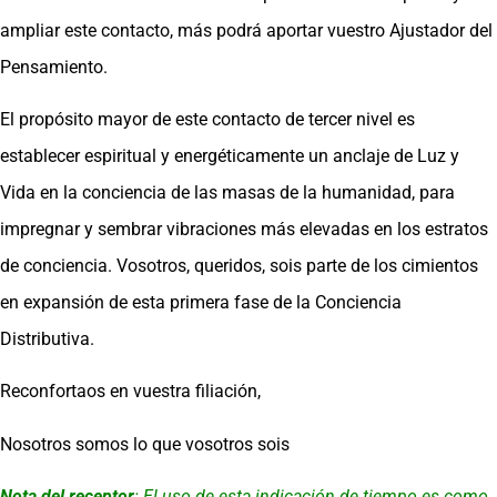
ampliar este contacto, más podrá aportar vuestro Ajustador del
Pensamiento.
El propósito mayor de este contacto de tercer nivel es
establecer espiritual y energéticamente un anclaje de Luz y
Vida en la conciencia de las masas de la humanidad, para
impregnar y sembrar vibraciones más elevadas en los estratos
de conciencia. Vosotros, queridos, sois parte de los cimientos
en expansión de esta primera fase de la Conciencia
Distributiva.
Reconfortaos en vuestra filiación,
Nosotros somos lo que vosotros sois
Nota del receptor
: El uso de esta indicación de tiempo es como