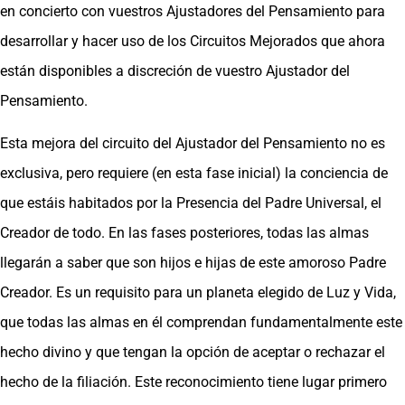
en concierto con vuestros Ajustadores del Pensamiento para
desarrollar y hacer uso de los Circuitos Mejorados que ahora
están disponibles a discreción de vuestro Ajustador del
Pensamiento.
Esta mejora del circuito del Ajustador del Pensamiento no es
exclusiva, pero requiere (en esta fase inicial) la conciencia de
que estáis habitados por la Presencia del Padre Universal, el
Creador de todo. En las fases posteriores, todas las almas
llegarán a saber que son hijos e hijas de este amoroso Padre
Creador. Es un requisito para un planeta elegido de Luz y Vida,
que todas las almas en él comprendan fundamentalmente este
hecho divino y que tengan la opción de aceptar o rechazar el
hecho de la filiación. Este reconocimiento tiene lugar primero