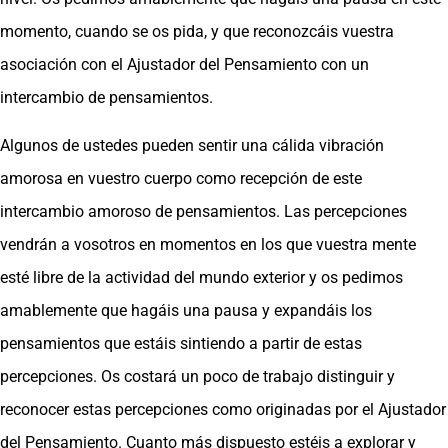
momento, cuando se os pida, y que reconozcáis vuestra
asociación con el Ajustador del Pensamiento con un
intercambio de pensamientos.
Algunos de ustedes pueden sentir una cálida vibración
amorosa en vuestro cuerpo como recepción de este
intercambio amoroso de pensamientos. Las percepciones
vendrán a vosotros en momentos en los que vuestra mente
esté libre de la actividad del mundo exterior y os pedimos
amablemente que hagáis una pausa y expandáis los
pensamientos que estáis sintiendo a partir de estas
percepciones. Os costará un poco de trabajo distinguir y
reconocer estas percepciones como originadas por el Ajustador
del Pensamiento. Cuanto más dispuesto estéis a explorar y