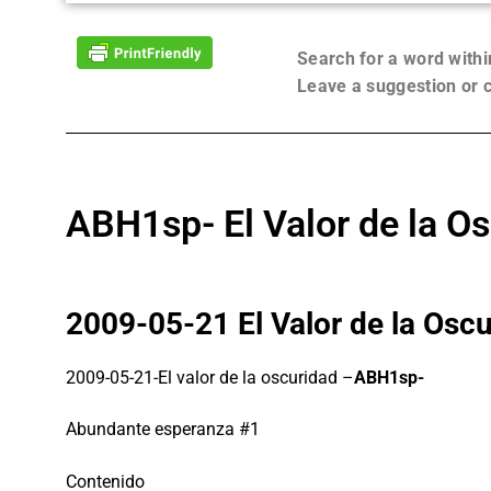
Search for a word with
Leave a suggestion or
ABH1sp- El Valor de la O
2009-05-21 El Valor de la Osc
2009-05-21-El valor de la oscuridad –
ABH1sp-
Abundante esperanza #1
Contenido