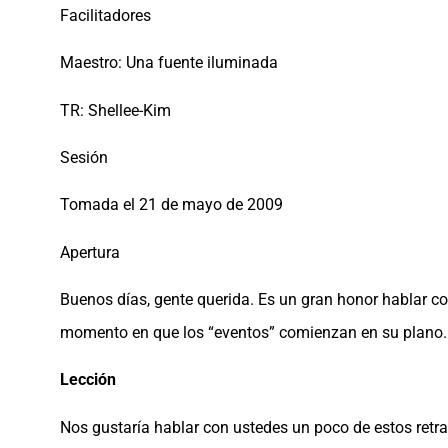
Facilitadores
Maestro: Una fuente iluminada
TR: Shellee-Kim
Sesión
Tomada el 21 de mayo de 2009
Apertura
Buenos días, gente querida. Es un gran honor hablar 
momento en que los “eventos” comienzan en su plano.
Lección
Nos gustaría hablar con ustedes un poco de estos retra