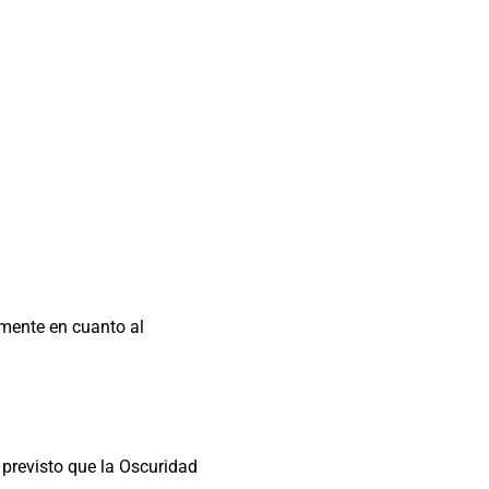
mente en cuanto al
 previsto que la Oscuridad