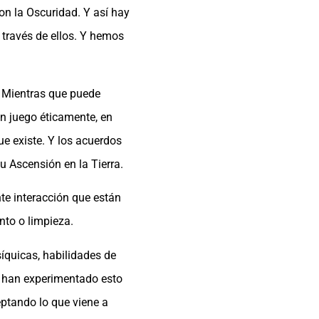
n la Oscuridad. Y así hay
 través de ellos. Y hemos
? Mientras que puede
n juego éticamente, en
ue existe. Y los acuerdos
 Ascensión en la Tierra.
te interacción que están
nto o limpieza.
íquicas, habilidades de
e han experimentado esto
ptando lo que viene a