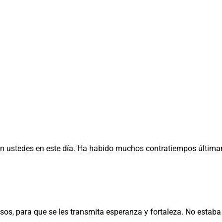
con ustedes en este día. Ha habido muchos contratiempos última
sos, para que se les transmita esperanza y fortaleza. No estaba