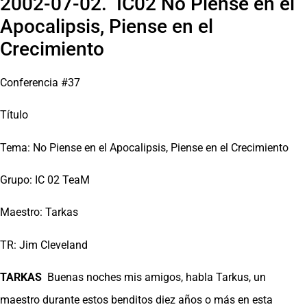
2002-07-02. IC02 No Piense en el
Apocalipsis, Piense en el
Crecimiento
Conferencia #37
Título
Tema: No Piense en el Apocalipsis, Piense en el Crecimiento
Grupo: IC 02 TeaM
Maestro: Tarkas
TR: Jim Cleveland
TARKAS
Buenas noches mis amigos, habla Tarkus, un
maestro durante estos benditos diez años o más en esta