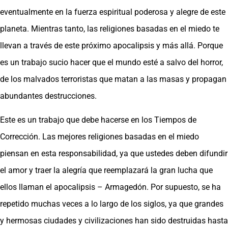
eventualmente en la fuerza espiritual poderosa y alegre de este
planeta. Mientras tanto, las religiones basadas en el miedo te
llevan a través de este próximo apocalipsis y más allá. Porque
es un trabajo sucio hacer que el mundo esté a salvo del horror,
de los malvados terroristas que matan a las masas y propagan
abundantes destrucciones.
Este es un trabajo que debe hacerse en los Tiempos de
Corrección. Las mejores religiones basadas en el miedo
piensan en esta responsabilidad, ya que ustedes deben difundir
el amor y traer la alegría que reemplazará la gran lucha que
ellos llaman el apocalipsis – Armagedón. Por supuesto, se ha
repetido muchas veces a lo largo de los siglos, ya que grandes
y hermosas ciudades y civilizaciones han sido destruidas hasta