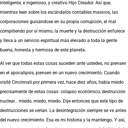
inteligente, e ingenioso, y creativo Hijo Creador. Así que,
mientras leen sobre los escándalos contables masivos, las
corporaciones guisándose en su propia corrupción, el mal
compitiendo por sí mismo, la muerte y la destrucción enfurece
y lleva a un servicio espiritual más elevado a toda la gente
buena, honesta y hermosa de este planeta.
Al ver que todas estas cosas suceden ante ustedes, no piensen
en el apocalipsis, piensen en un nuevo crecimiento. Cuando
visité Cincinnati por primera vez, hace diez años, había miedo
precisamente de estas cosas: colapso económico, destrucción
nuclear… miedo, miedo, miedo. Dije entonces que este tipo de
destrucciones se verían. La desintegración siempre se ve antes
del nuevo crecimiento. Esa es mi historia y la mantengo. Y así,