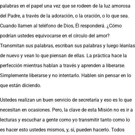
palabras en el papel una vez que se rodeen de la luz amorosa
del Padre, a través de la adoración, o la oración, o lo que sea.
Cuando llamen al teléfono de Dios, Él responderá. ¿Cómo
podrían ustedes equivocarse en el círculo del amor?
Transmitan sus palabras, escriban sus palabras y luego léanlas
de nuevo y vean lo que piensan de ellas. La práctica hace la
perfección mientras hablan a través y aprenden a liberarse.
Simplemente liberarse y no intentarlo. Hablen sin pensar en lo
que están diciendo.
Ustedes realizan un buen servicio de secretaría y eso es lo que
necesitan en ocasiones. Pero, la clave de esta Misión no es ir a
lecturas y escuchar a gente como yo transmitir tanto como lo
es hacer esto ustedes mismos, y, sí, pueden hacerlo. Todos