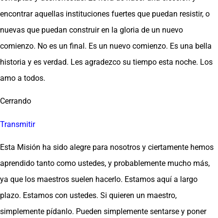
encontrar aquellas instituciones fuertes que puedan resistir, o
nuevas que puedan construir en la gloria de un nuevo
comienzo. No es un final. Es un nuevo comienzo. Es una bella
historia y es verdad. Les agradezco su tiempo esta noche. Los
amo a todos.
Cerrando
Transmitir
Esta Misión ha sido alegre para nosotros y ciertamente hemos
aprendido tanto como ustedes, y probablemente mucho más,
ya que los maestros suelen hacerlo. Estamos aquí a largo
plazo. Estamos con ustedes. Si quieren un maestro,
simplemente pídanlo. Pueden simplemente sentarse y poner