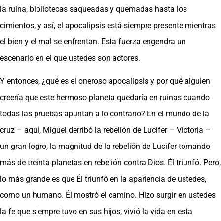
la ruina, bibliotecas saqueadas y quemadas hasta los
cimientos, y así, el apocalipsis está siempre presente mientras
el bien y el mal se enfrentan. Esta fuerza engendra un
escenario en el que ustedes son actores.
Y entonces, ¿qué es el oneroso apocalipsis y por qué alguien
creería que este hermoso planeta quedaría en ruinas cuando
todas las pruebas apuntan a lo contrario? En el mundo de la
cruz – aquí, Miguel derribó la rebelión de Lucifer – Victoria –
un gran logro, la magnitud de la rebelión de Lucifer tomando
más de treinta planetas en rebelión contra Dios. Él triunfó. Pero,
lo más grande es que Él triunfó en la apariencia de ustedes,
como un humano. Él mostró el camino. Hizo surgir en ustedes
la fe que siempre tuvo en sus hijos, vivió la vida en esta