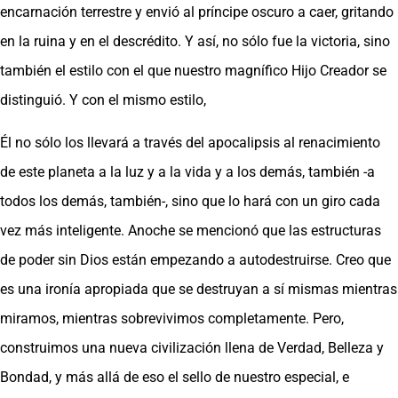
encarnación terrestre y envió al príncipe oscuro a caer, gritando
en la ruina y en el descrédito. Y así, no sólo fue la victoria, sino
también el estilo con el que nuestro magnífico Hijo Creador se
distinguió. Y con el mismo estilo,
Él no sólo los llevará a través del apocalipsis al renacimiento
de este planeta a la luz y a la vida y a los demás, también -a
todos los demás, también-, sino que lo hará con un giro cada
vez más inteligente. Anoche se mencionó que las estructuras
de poder sin Dios están empezando a autodestruirse. Creo que
es una ironía apropiada que se destruyan a sí mismas mientras
miramos, mientras sobrevivimos completamente. Pero,
construimos una nueva civilización llena de Verdad, Belleza y
Bondad, y más allá de eso el sello de nuestro especial, e