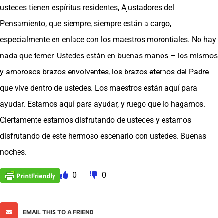
ustedes tienen espíritus residentes, Ajustadores del
Pensamiento, que siempre, siempre están a cargo,
especialmente en enlace con los maestros morontiales. No hay
nada que temer. Ustedes están en buenas manos – los mismos
y amorosos brazos envolventes, los brazos eternos del Padre
que vive dentro de ustedes. Los maestros están aquí para
ayudar. Estamos aquí para ayudar, y ruego que lo hagamos.
Ciertamente estamos disfrutando de ustedes y estamos
disfrutando de este hermoso escenario con ustedes. Buenas
noches.
0
0
EMAIL THIS TO A FRIEND