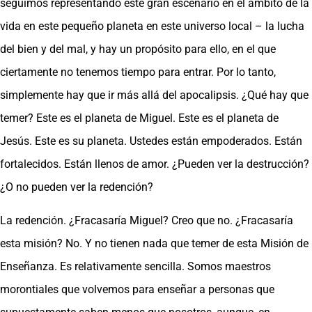
seguimos representando este gran escenario en el ámbito de la
vida en este pequeño planeta en este universo local – la lucha
del bien y del mal, y hay un propósito para ello, en el que
ciertamente no tenemos tiempo para entrar. Por lo tanto,
simplemente hay que ir más allá del apocalipsis. ¿Qué hay que
temer? Este es el planeta de Miguel. Este es el planeta de
Jesús. Este es su planeta. Ustedes están empoderados. Están
fortalecidos. Están llenos de amor. ¿Pueden ver la destrucción?
¿O no pueden ver la redención?
La redención. ¿Fracasaría Miguel? Creo que no. ¿Fracasaría
esta misión? No. Y no tienen nada que temer de esta Misión de
Enseñanza. Es relativamente sencilla. Somos maestros
morontiales que volvemos para enseñar a personas que