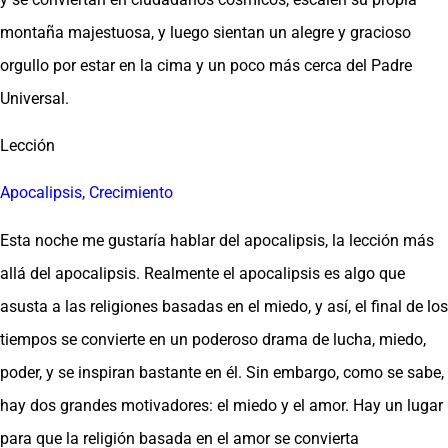
montaña majestuosa, y luego sientan un alegre y gracioso
orgullo por estar en la cima y un poco más cerca del Padre
Universal.
Lección
Apocalipsis, Crecimiento
Esta noche me gustaría hablar del apocalipsis, la lección más
allá del apocalipsis. Realmente el apocalipsis es algo que
asusta a las religiones basadas en el miedo, y así, el final de los
tiempos se convierte en un poderoso drama de lucha, miedo,
poder, y se inspiran bastante en él. Sin embargo, como se sabe,
hay dos grandes motivadores: el miedo y el amor. Hay un lugar
para que la religión basada en el amor se convierta