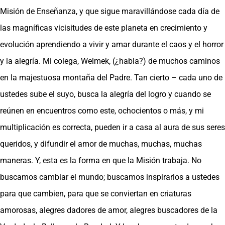
Misión de Enseñanza, y que sigue maravillándose cada día de
las magníficas vicisitudes de este planeta en crecimiento y
evolución aprendiendo a vivir y amar durante el caos y el horror
y la alegría. Mi colega, Welmek, (¿habla?) de muchos caminos
en la majestuosa montaña del Padre. Tan cierto – cada uno de
ustedes sube el suyo, busca la alegría del logro y cuando se
reúnen en encuentros como este, ochocientos o más, y mi
multiplicación es correcta, pueden ir a casa al aura de sus seres
queridos, y difundir el amor de muchas, muchas, muchas
maneras. Y, esta es la forma en que la Misión trabaja. No
buscamos cambiar el mundo; buscamos inspirarlos a ustedes
para que cambien, para que se conviertan en criaturas
amorosas, alegres dadores de amor, alegres buscadores de la