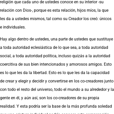
religión que cada uno de ustedes conoce en su interior -su
relación con Dios-, porque es esta relación, hijos míos, la que
les da a ustedes mismos, tal como su Creador los creó: únicos
e individuales.
Hay algo dentro de ustedes, una parte de ustedes que sustituye
a toda autoridad eclesiástica de lo que sea, a toda autoridad
social, a toda autoridad política, incluso quizás a la autoridad
coercitiva de sus bien intencionados y amorosos amigos. Esto
es lo que les da la libertad. Esto es lo que les da la capacidad
de crear y elegir y decidir y convertirse en los co-creadores junto
con todo el resto del universo, todo el mundo a su alrededor y la
gente en él, y aún así, son los co-creadores de su propia
realidad. Y esta podría ser la base de la más profunda soledad