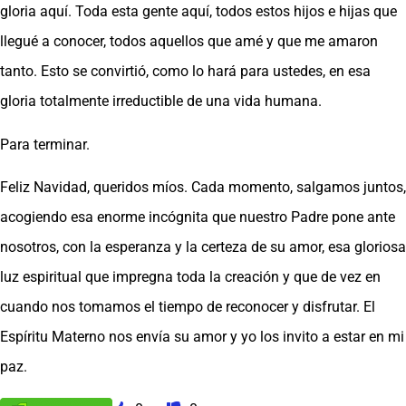
gloria aquí. Toda esta gente aquí, todos estos hijos e hijas que
llegué a conocer, todos aquellos que amé y que me amaron
tanto. Esto se convirtió, como lo hará para ustedes, en esa
gloria totalmente irreductible de una vida humana.
Para terminar.
Feliz Navidad, queridos míos. Cada momento, salgamos juntos,
acogiendo esa enorme incógnita que nuestro Padre pone ante
nosotros, con la esperanza y la certeza de su amor, esa gloriosa
luz espiritual que impregna toda la creación y que de vez en
cuando nos tomamos el tiempo de reconocer y disfrutar. El
Espíritu Materno nos envía su amor y yo los invito a estar en mi
paz.