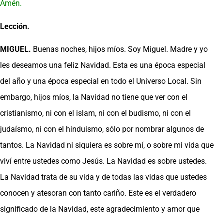
Amén.
Lección.
MIGUEL.
Buenas noches, hijos míos. Soy Miguel. Madre y yo
les deseamos una feliz Navidad. Esta es una época especial
del año y una época especial en todo el Universo Local. Sin
embargo, hijos míos, la Navidad no tiene que ver con el
cristianismo, ni con el islam, ni con el budismo, ni con el
judaísmo, ni con el hinduismo, sólo por nombrar algunos de
tantos. La Navidad ni siquiera es sobre mí, o sobre mi vida que
viví entre ustedes como Jesús. La Navidad es sobre ustedes.
La Navidad trata de su vida y de todas las vidas que ustedes
conocen y atesoran con tanto cariño. Este es el verdadero
significado de la Navidad, este agradecimiento y amor que