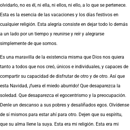
olvidarlo, no es él, ni ella, ni ellos, ni ello, a lo que se pertenece.
Esta es la esencia de las vacaciones y los días festivos en
cualquier religión. Esta alegría consiste en dejar todo lo demás
a un lado por un tiempo y reunirse y reír y alegrarse
simplemente de que somos.
Es una maravilla de la existencia misma que Dios nos quiera
tanto a todos que nos creó, únicos e individuales, y capaces de
compartir su capacidad de disfrutar de otro y de otro. Así que
esta Navidad, ¡fuera el miedo aburrido! Que desaparezca la
soledad. Que desaparezca el egocentrismo y la preocupación.
Denle un descanso a sus pobres y desaliñados egos. Olvídense
de sí mismos para estar ahí para otro. Dejen que su espíritu,
que su alma llene la suya. Esta era mi religión. Esta era mi