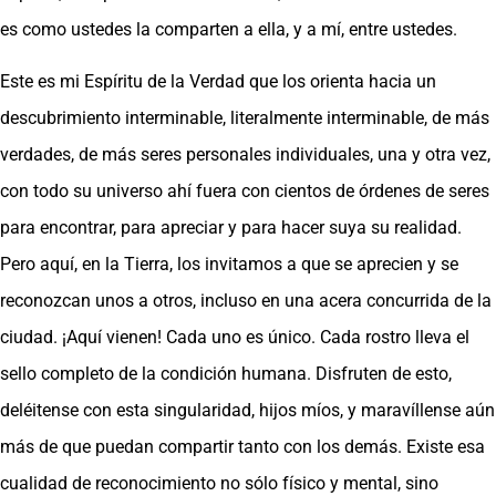
es como ustedes la comparten a ella, y a mí, entre ustedes.
Este es mi Espíritu de la Verdad que los orienta hacia un
descubrimiento interminable, literalmente interminable, de más
verdades, de más seres personales individuales, una y otra vez,
con todo su universo ahí fuera con cientos de órdenes de seres
para encontrar, para apreciar y para hacer suya su realidad.
Pero aquí, en la Tierra, los invitamos a que se aprecien y se
reconozcan unos a otros, incluso en una acera concurrida de la
ciudad. ¡Aquí vienen! Cada uno es único. Cada rostro lleva el
sello completo de la condición humana. Disfruten de esto,
deléitense con esta singularidad, hijos míos, y maravíllense aún
más de que puedan compartir tanto con los demás. Existe esa
cualidad de reconocimiento no sólo físico y mental, sino