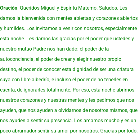
Oración
. Queridos Miguel y Espíritu Materno. Saludos. Les
damos la bienvenida con mentes abiertas y corazones abiertos
y humildes. Los invitamos a venir con nosotros, especialmente
esta noche. Les damos las gracias por el poder que ustedes y
nuestro mutuo Padre nos han dado: el poder de la
autoconciencia, el poder de crear y elegir nuestro propio
destino, el poder de conocer esta dignidad de ser una criatura
suya con libre albedrío, e incluso el poder de no tenerles en
cuenta, de ignorarles totalmente. Por eso, esta noche abrimos
nuestros corazones y nuestras mentes y les pedimos que nos
ayuden, que nos ayuden a olvidarnos de nosotros mismos, que
nos ayuden a sentir su presencia. Los amamos mucho y es un
poco abrumador sentir su amor por nosotros. Gracias por todo.