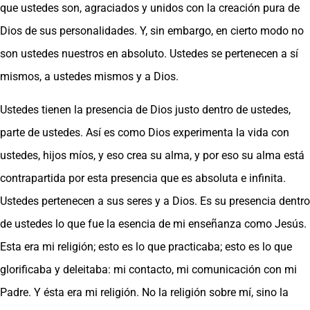
que ustedes son, agraciados y unidos con la creación pura de
Dios de sus personalidades. Y, sin embargo, en cierto modo no
son ustedes nuestros en absoluto. Ustedes se pertenecen a sí
mismos, a ustedes mismos y a Dios.
Ustedes tienen la presencia de Dios justo dentro de ustedes,
parte de ustedes. Así es como Dios experimenta la vida con
ustedes, hijos míos, y eso crea su alma, y por eso su alma está
contrapartida por esta presencia que es absoluta e infinita.
Ustedes pertenecen a sus seres y a Dios. Es su presencia dentro
de ustedes lo que fue la esencia de mi enseñanza como Jesús.
Esta era mi religión; esto es lo que practicaba; esto es lo que
glorificaba y deleitaba: mi contacto, mi comunicación con mi
Padre. Y ésta era mi religión. No la religión sobre mí, sino la