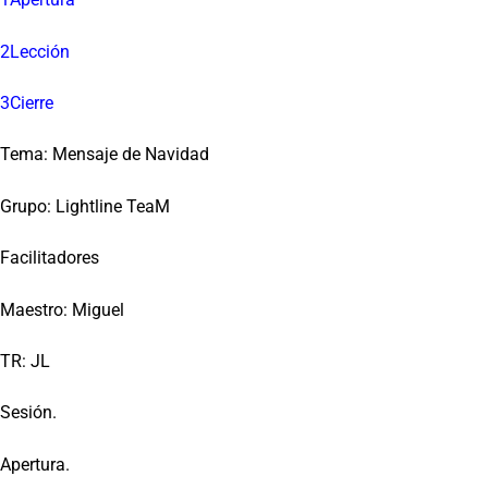
2Lección
3Cierre
Tema: Mensaje de Navidad
Grupo: Lightline TeaM
Facilitadores
Maestro: Miguel
TR: JL
Sesión.
Apertura.