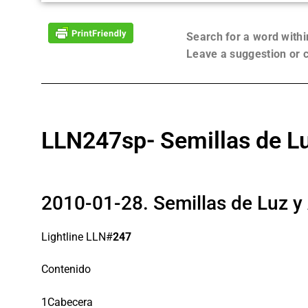
Search for a word with
Leave a suggestion or
LLN247sp- Semillas de L
2010-01-28. Semillas de Luz y
Lightline LLN#
247
Contenido
1Cabecera