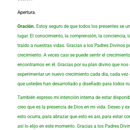
Apertura.
Oración.
Estoy seguro de que todos los presentes se une
lugar. El conocimiento, la comprensión, la conciencia,
traído a nuestras vidas. Gracias a los Padres Divinos p
crecimiento. A veces casi se puede sentir el crecimiento
encontramos en él. Gracias por su plan divino que no
experimentar un nuevo crecimiento cada día, cada vez 
que ustedes han desarrollado y diseñado para todos nu
También expreso mi intención interna de estar disponibl
creo que es la presencia de Dios en mi vida. Deseo y ex
esto ocurra, para abrazar que esto es así, para estar
así lo elijo en este momento. Gracias a los Padres Divin