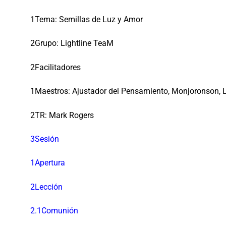
1Tema: Semillas de Luz y Amor
2Grupo: Lightline TeaM
2Facilitadores
1Maestros: Ajustador del Pensamiento, Monjoronson, 
2TR: Mark Rogers
3Sesión
1Apertura
2Lección
2.1Comunión