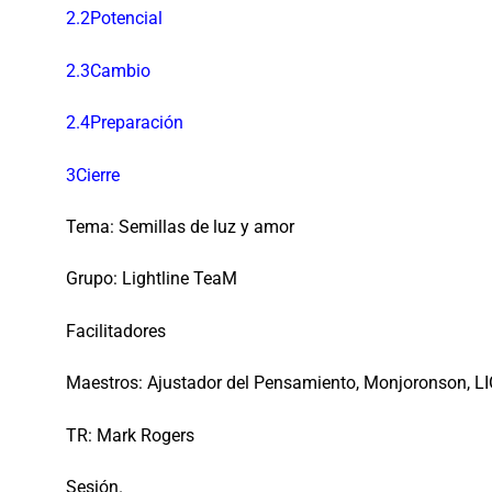
2.2Potencial
2.3Cambio
2.4Preparación
3Cierre
Tema: Semillas de luz y amor
Grupo: Lightline TeaM
Facilitadores
Maestros: Ajustador del Pensamiento, Monjoronson, L
TR: Mark Rogers
Sesión.