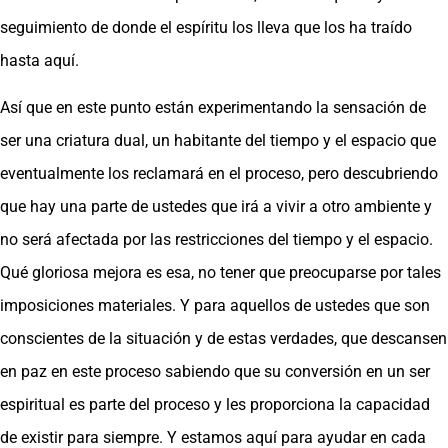
seguimiento de donde el espíritu los lleva que los ha traído
hasta aquí.
Así que en este punto están experimentando la sensación de
ser una criatura dual, un habitante del tiempo y el espacio que
eventualmente los reclamará en el proceso, pero descubriendo
que hay una parte de ustedes que irá a vivir a otro ambiente y
no será afectada por las restricciones del tiempo y el espacio.
Qué gloriosa mejora es esa, no tener que preocuparse por tales
imposiciones materiales. Y para aquellos de ustedes que son
conscientes de la situación y de estas verdades, que descansen
en paz en este proceso sabiendo que su conversión en un ser
espiritual es parte del proceso y les proporciona la capacidad
de existir para siempre. Y estamos aquí para ayudar en cada