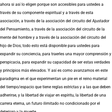
ahora si así lo eligen porque son accesibles para ustedes a
través de su componente espiritual y a través de esta
asociación, a través de la asociación del circuito del Ajustador
del Pensamiento, a través de la asociación del circuito de la
mente del hombre y a través de la asociación del circuito del
hijo de Dios; todo esto está disponible para ustedes para
expandir su conciencia, para traerles una mayor comprensión y
perspicacia, para expandir su capacidad de ser estas verdades
y principios más elevados. Y así es como avanzamos en este
paradigma en el que experimentan un pie en el reino material
del tiempo/espacio que tiene reglas estrictas y a las que deben
adherirse, y la libertad de viajar en espíritu, la libertad de una
carrera eterna, un futuro ilimitado no condicionado por el
deterioro y la muerte.