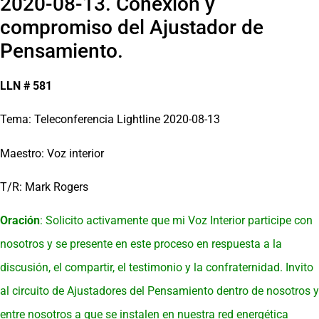
2020-08-13. Conexión y
compromiso del Ajustador de
Pensamiento.
LLN # 581
Tema: Teleconferencia Lightline 2020-08-13
Maestro: Voz interior
T/R: Mark Rogers
Oración
: Solicito activamente que mi Voz Interior participe con
nosotros y se presente en este proceso en respuesta a la
discusión, el compartir, el testimonio y la confraternidad. Invito
al circuito de Ajustadores del Pensamiento dentro de nosotros y
entre nosotros a que se instalen en nuestra red energética