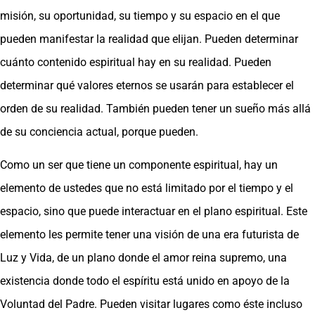
misión, su oportunidad, su tiempo y su espacio en el que
pueden manifestar la realidad que elijan. Pueden determinar
cuánto contenido espiritual hay en su realidad. Pueden
determinar qué valores eternos se usarán para establecer el
orden de su realidad. También pueden tener un sueño más allá
de su conciencia actual, porque pueden.
Como un ser que tiene un componente espiritual, hay un
elemento de ustedes que no está limitado por el tiempo y el
espacio, sino que puede interactuar en el plano espiritual. Este
elemento les permite tener una visión de una era futurista de
Luz y Vida, de un plano donde el amor reina supremo, una
existencia donde todo el espíritu está unido en apoyo de la
Voluntad del Padre. Pueden visitar lugares como éste incluso