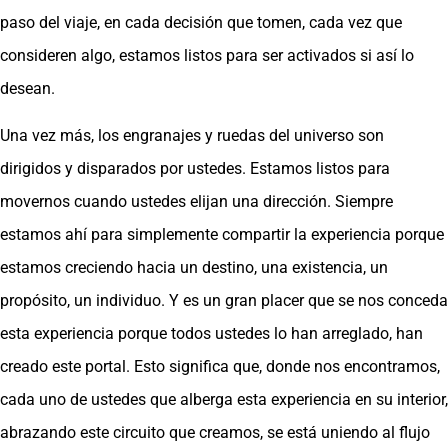
paso del viaje, en cada decisión que tomen, cada vez que
consideren algo, estamos listos para ser activados si así lo
desean.
Una vez más, los engranajes y ruedas del universo son
dirigidos y disparados por ustedes. Estamos listos para
movernos cuando ustedes elijan una dirección. Siempre
estamos ahí para simplemente compartir la experiencia porque
estamos creciendo hacia un destino, una existencia, un
propósito, un individuo. Y es un gran placer que se nos conceda
esta experiencia porque todos ustedes lo han arreglado, han
creado este portal. Esto significa que, donde nos encontramos,
cada uno de ustedes que alberga esta experiencia en su interior,
abrazando este circuito que creamos, se está uniendo al flujo