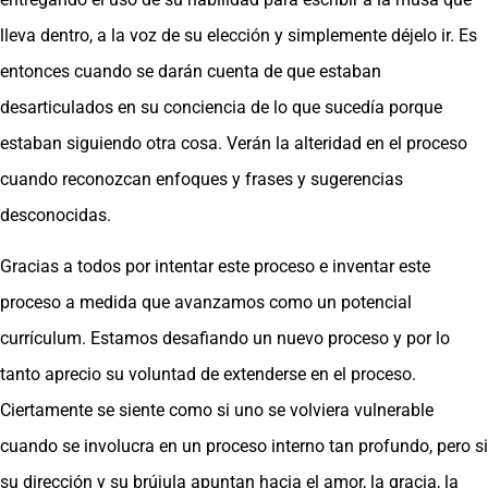
lleva dentro, a la voz de su elección y simplemente déjelo ir. Es
entonces cuando se darán cuenta de que estaban
desarticulados en su conciencia de lo que sucedía porque
estaban siguiendo otra cosa. Verán la alteridad en el proceso
cuando reconozcan enfoques y frases y sugerencias
desconocidas.
Gracias a todos por intentar este proceso e inventar este
proceso a medida que avanzamos como un potencial
currículum. Estamos desafiando un nuevo proceso y por lo
tanto aprecio su voluntad de extenderse en el proceso.
Ciertamente se siente como si uno se volviera vulnerable
cuando se involucra en un proceso interno tan profundo, pero si
su dirección y su brújula apuntan hacia el amor, la gracia, la