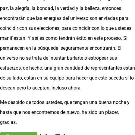
paz, la alegría, la bondad, la verdad y la belleza, entonces
encontrarán que las energías del universo son enviadas para
coincidir con sus elecciones, para coincidir con lo que ustedes
manifiestan. Y así es como tendrán éxito en este proceso. Si
pemanecen en la búsqueda, seguramente encontrarán. El
universo no se trata de intentar burlarte o estropear sus
esfuerzos, de hecho, una gran cantidad de representantes están
de su lado, están en su equipo para hacer que esto suceda si lo
desean pero lo aceptan, incluso ahora.
Me despido de todos ustedes, que tengan una buena noche y
hasta que nos encontremos de nuevo, ha sido un placer,
gracias.