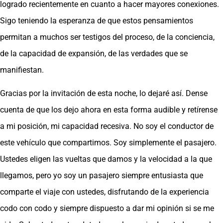
logrado recientemente en cuanto a hacer mayores conexiones.
Sigo teniendo la esperanza de que estos pensamientos
permitan a muchos ser testigos del proceso, de la conciencia,
de la capacidad de expansión, de las verdades que se
manifiestan.
Gracias por la invitación de esta noche, lo dejaré así. Dense
cuenta de que los dejo ahora en esta forma audible y retírense
a mi posición, mi capacidad recesiva. No soy el conductor de
este vehículo que compartimos. Soy simplemente el pasajero.
Ustedes eligen las vueltas que damos y la velocidad a la que
llegamos, pero yo soy un pasajero siempre entusiasta que
comparte el viaje con ustedes, disfrutando de la experiencia
codo con codo y siempre dispuesto a dar mi opinión si se me