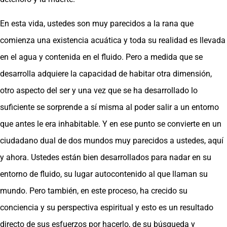
En esta vida, ustedes son muy parecidos a la rana que
comienza una existencia acuática y toda su realidad es llevada
en el agua y contenida en el fluido. Pero a medida que se
desarrolla adquiere la capacidad de habitar otra dimensión,
otro aspecto del ser y una vez que se ha desarrollado lo
suficiente se sorprende a sí misma al poder salir a un entorno
que antes le era inhabitable. Y en ese punto se convierte en un
ciudadano dual de dos mundos muy parecidos a ustedes, aquí
y ahora. Ustedes están bien desarrollados para nadar en su
entorno de fluido, su lugar autocontenido al que llaman su
mundo. Pero también, en este proceso, ha crecido su
conciencia y su perspectiva espiritual y esto es un resultado
directo de sus esfuerzos por hacerlo, de su búsqueda y