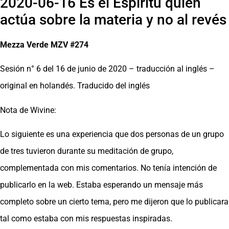
2020-06-16 Es el Espíritu quien
actúa sobre la materia y no al revés
Mezza Verde MZV #274
Sesión n° 6 del 16 de junio de 2020 – traducción al inglés –
original en holandés. Traducido del inglés
Nota de Wivine:
Lo siguiente es una experiencia que dos personas de un grupo
de tres tuvieron durante su meditación de grupo,
complementada con mis comentarios. No tenía intención de
publicarlo en la web. Estaba esperando un mensaje más
completo sobre un cierto tema, pero me dijeron que lo publicara
tal como estaba con mis respuestas inspiradas.