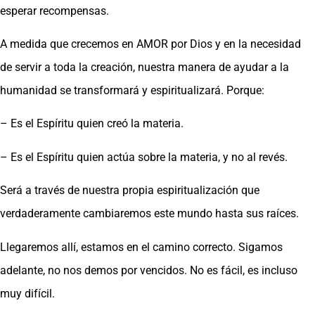
esperar recompensas.
A medida que crecemos en AMOR por Dios y en la necesidad
de servir a toda la creación, nuestra manera de ayudar a la
humanidad se transformará y espiritualizará. Porque:
– Es el Espíritu quien creó la materia.
– Es el Espíritu quien actúa sobre la materia, y no al revés.
Será a través de nuestra propia espiritualización que
verdaderamente cambiaremos este mundo hasta sus raíces.
Llegaremos allí, estamos en el camino correcto. Sigamos
adelante, no nos demos por vencidos. No es fácil, es incluso
muy difícil.