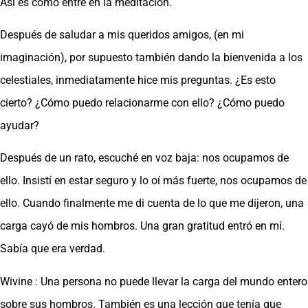
Así es como entré en la meditación.
Después de saludar a mis queridos amigos, (en mi
imaginación), por supuesto también dando la bienvenida a los
celestiales, inmediatamente hice mis preguntas. ¿Es esto
cierto? ¿Cómo puedo relacionarme con ello? ¿Cómo puedo
ayudar?
Después de un rato, escuché en voz baja: nos ocupamos de
ello. Insistí en estar seguro y lo oí más fuerte, nos ocupamos de
ello. Cuando finalmente me di cuenta de lo que me dijeron, una
carga cayó de mis hombros. Una gran gratitud entró en mí.
Sabía que era verdad.
Wivine : Una persona no puede llevar la carga del mundo entero
sobre sus hombros. También es una lección que tenía que