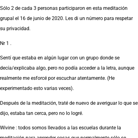
Sólo 2 de cada 3 personas participaron en esta meditación
grupal el 16 de junio de 2020. Les di un número para respetar
su privacidad.
Nr 1 .
Sentí que estaba en algún lugar con un grupo donde se
decía/explicaba algo, pero no podía acceder a la letra, aunque
realmente me esforcé por escuchar atentamente. (He
experimentado esto varias veces).
Después de la meditación, traté de nuevo de averiguar lo que se
dijo, estaba tan cerca, pero no lo logré.
Wivine : todos somos llevados a las escuelas durante la
meditación para aprender cosas que normalmente sólo se