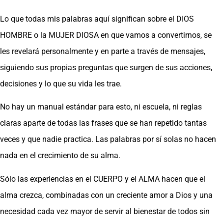
Lo que todas mis palabras aquí significan sobre el DIOS
HOMBRE o la MUJER DIOSA en que vamos a convertirnos, se
les revelará personalmente y en parte a través de mensajes,
siguiendo sus propias preguntas que surgen de sus acciones,
decisiones y lo que su vida les trae.
No hay un manual estándar para esto, ni escuela, ni reglas
claras aparte de todas las frases que se han repetido tantas
veces y que nadie practica. Las palabras por sí solas no hacen
nada en el crecimiento de su alma.
Sólo las experiencias en el CUERPO y el ALMA hacen que el
alma crezca, combinadas con un creciente amor a Dios y una
necesidad cada vez mayor de servir al bienestar de todos sin