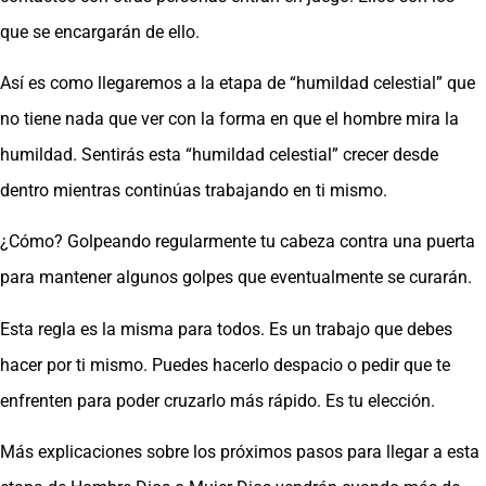
que se encargarán de ello.
Así es como llegaremos a la etapa de “humildad celestial” que
no tiene nada que ver con la forma en que el hombre mira la
humildad. Sentirás esta “humildad celestial” crecer desde
dentro mientras continúas trabajando en ti mismo.
¿Cómo? Golpeando regularmente tu cabeza contra una puerta
para mantener algunos golpes que eventualmente se curarán.
Esta regla es la misma para todos. Es un trabajo que debes
hacer por ti mismo. Puedes hacerlo despacio o pedir que te
enfrenten para poder cruzarlo más rápido. Es tu elección.
Más explicaciones sobre los próximos pasos para llegar a esta