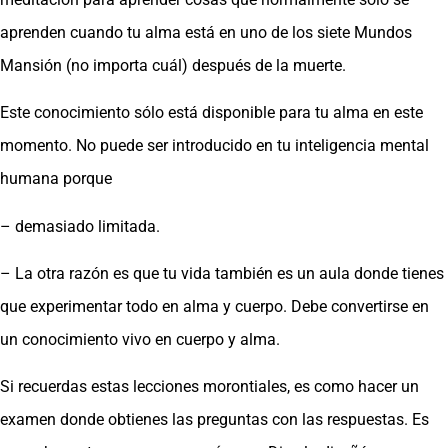
aprenden cuando tu alma está en uno de los siete Mundos
Mansión (no importa cuál) después de la muerte.
Este conocimiento sólo está disponible para tu alma en este
momento. No puede ser introducido en tu inteligencia mental
humana porque
– demasiado limitada.
– La otra razón es que tu vida también es un aula donde tienes
que experimentar todo en alma y cuerpo. Debe convertirse en
un conocimiento vivo en cuerpo y alma.
Si recuerdas estas lecciones morontiales, es como hacer un
examen donde obtienes las preguntas con las respuestas. Es