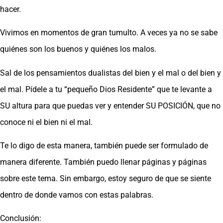
hacer.
Vivimos en momentos de gran tumulto. A veces ya no se sabe
quiénes son los buenos y quiénes los malos.
Sal de los pensamientos dualistas del bien y el mal o del bien y
el mal. Pídele a tu “pequeño Dios Residente” que te levante a
SU altura para que puedas ver y entender SU POSICIÓN, que no
conoce ni el bien ni el mal.
Te lo digo de esta manera, también puede ser formulado de
manera diferente. También puedo llenar páginas y páginas
sobre este tema. Sin embargo, estoy seguro de que se siente
dentro de donde vamos con estas palabras.
Conclusión: