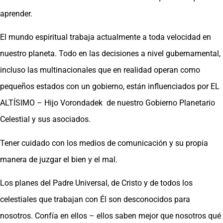
aprender.
El mundo espiritual trabaja actualmente a toda velocidad en
nuestro planeta. Todo en las decisiones a nivel gubernamental,
incluso las multinacionales que en realidad operan como
pequeños estados con un gobierno, están influenciados por EL
ALTÍSIMO – Hijo Vorondadek de nuestro Gobierno Planetario
Celestial y sus asociados.
Tener cuidado con los medios de comunicación y su propia
manera de juzgar el bien y el mal.
Los planes del Padre Universal, de Cristo y de todos los
celestiales que trabajan con Él son desconocidos para
nosotros. Confía en ellos – ellos saben mejor que nosotros qué