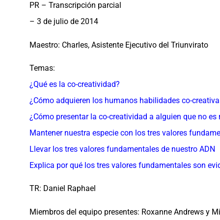
PR – Transcripción parcial
– 3 de julio de 2014
Maestro: Charles, Asistente Ejecutivo del Triunvirato
Temas:
¿Qué es la co-creatividad?
¿Cómo adquieren los humanos habilidades co-creativa
¿Cómo presentar la co-creatividad a alguien que no es 
Mantener nuestra especie con los tres valores fundam
Llevar los tres valores fundamentales de nuestro ADN
Explica por qué los tres valores fundamentales son evi
TR: Daniel Raphael
Miembros del equipo presentes: Roxanne Andrews y M