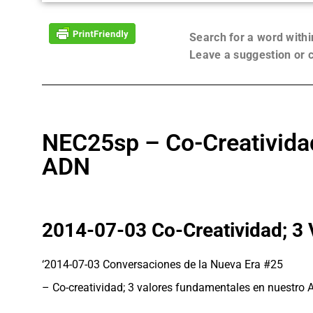
Search for a word with
Leave a suggestion or
NEC25sp – Co-Creatividad
ADN
2014-07-03 Co-Creatividad; 3
‘2014-07-03 Conversaciones de la Nueva Era #25
– Co-creatividad; 3 valores fundamentales en nuestro