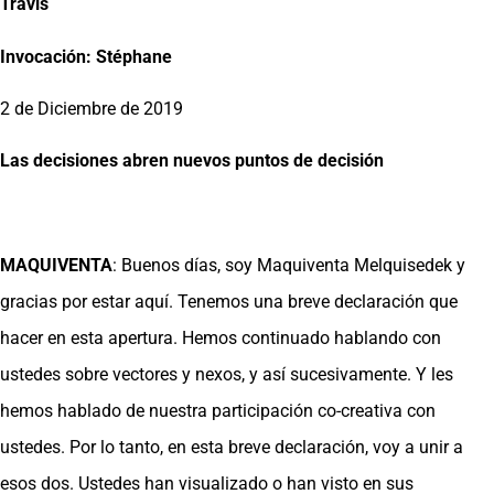
Travis
Invocación: Stéphane
2 de Diciembre de 2019
Las decisiones abren nuevos puntos de decisión
MAQUIVENTA
: Buenos días, soy Maquiventa Melquisedek y
gracias por estar aquí. Tenemos una breve declaración que
hacer en esta apertura. Hemos continuado hablando con
ustedes sobre vectores y nexos, y así sucesivamente. Y les
hemos hablado de nuestra participación co-creativa con
ustedes. Por lo tanto, en esta breve declaración, voy a unir a
esos dos. Ustedes han visualizado o han visto en sus