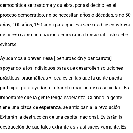
democrática se trastorna y quiebra, por así decirlo, en el
proceso democrático, no se necesitan años o décadas, sino 50
años, 100 años, 150 años para que esa sociedad se construya
de nuevo como una nación democrática funcional. Esto debe
evitarse.
Ayudamos a prevenir esa [ perturbación y bancarrota]
apoyando a los individuos para que desarrollen soluciones
prácticas, pragmáticas y locales en las que la gente pueda
participar para ayudar a la transformación de su sociedad. Es
importante que la gente tenga esperanza. Cuando la gente
tiene una pizca de esperanza, se anticipan a la revolución.
Evitarán la destrucción de una capital nacional. Evitarán la
destrucción de capitales extranjeras y así sucesivamente. Es