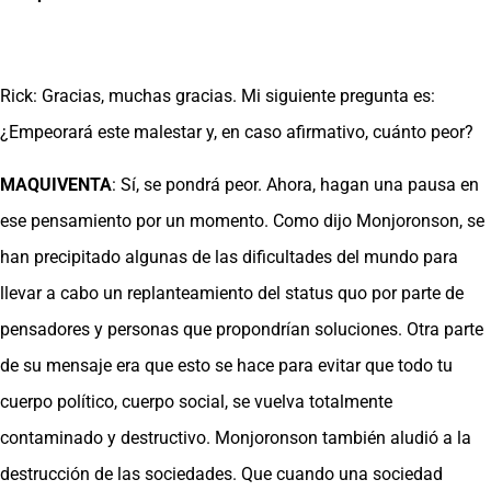
Rick: Gracias, muchas gracias. Mi siguiente pregunta es:
¿Empeorará este malestar y, en caso afirmativo, cuánto peor?
MAQUIVENTA
: Sí, se pondrá peor. Ahora, hagan una pausa en
ese pensamiento por un momento. Como dijo Monjoronson, se
han precipitado algunas de las dificultades del mundo para
llevar a cabo un replanteamiento del status quo por parte de
pensadores y personas que propondrían soluciones. Otra parte
de su mensaje era que esto se hace para evitar que todo tu
cuerpo político, cuerpo social, se vuelva totalmente
contaminado y destructivo. Monjoronson también aludió a la
destrucción de las sociedades. Que cuando una sociedad