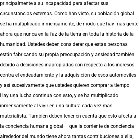
principalmente a su incapacidad para afectar sus
circunstancias externas. Como han visto, su población global
se ha multiplicado inmensamente, de modo que hay más gente
ahora que nunca en la faz de la tierra en toda la historia de la
humanidad. Ustedes deben considerar que estas personas
están fabricando su propia preocupación y ansiedad también
debido a decisiones inapropiadas con respecto a los ingresos
contra el endeudamiento y la adquisición de esos automóviles
y así sucesivamente que ustedes quieren comprar a tiempo.
Hay una lucha continua con esto, y se ha multiplicado
inmensamente al vivir en una cultura cada vez más
materialista. También deben tener en cuenta que esto afecta a
la conciencia humana global – que la corriente de conciencia
alrededor del mundo tiene ahora tantas contribuciones a ella,