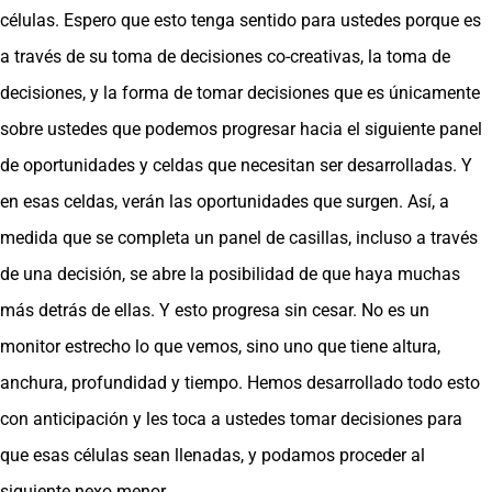
células. Espero que esto tenga sentido para ustedes porque es
a través de su toma de decisiones co-creativas, la toma de
decisiones, y la forma de tomar decisiones que es únicamente
sobre ustedes que podemos progresar hacia el siguiente panel
de oportunidades y celdas que necesitan ser desarrolladas. Y
en esas celdas, verán las oportunidades que surgen. Así, a
medida que se completa un panel de casillas, incluso a través
de una decisión, se abre la posibilidad de que haya muchas
más detrás de ellas. Y esto progresa sin cesar. No es un
monitor estrecho lo que vemos, sino uno que tiene altura,
anchura, profundidad y tiempo. Hemos desarrollado todo esto
con anticipación y les toca a ustedes tomar decisiones para
que esas células sean llenadas, y podamos proceder al
siguiente nexo menor.