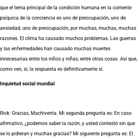
que el tema principal de la condición humana en la corriente
psíquica de la conciencia es uno de preocupación, uno de
ansiedad, uno de preocupación, por muchas, muchas, muchas
razones. El clima ha causado muchos problemas. Las guerras
y las enfermedades han causado muchas muertes
innecesarias entre los niños y niñas, entre otras cosas. Así que,
como ven, sí, la respuesta es definitivamente sí.
Inquietud social mundial
Rick: Gracias, Machiventa. Mi segunda pregunta es: En caso
afirmativo, ¿podemos saber la razón, y usted contestó sin que
se lo pidieran y muchas gracias? Mi siguiente pregunta es: El