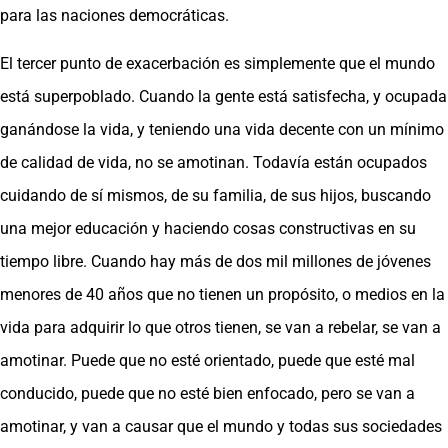
para las naciones democráticas.
El tercer punto de exacerbación es simplemente que el mundo
está superpoblado. Cuando la gente está satisfecha, y ocupada
ganándose la vida, y teniendo una vida decente con un mínimo
de calidad de vida, no se amotinan. Todavía están ocupados
cuidando de sí mismos, de su familia, de sus hijos, buscando
una mejor educación y haciendo cosas constructivas en su
tiempo libre. Cuando hay más de dos mil millones de jóvenes
menores de 40 años que no tienen un propósito, o medios en la
vida para adquirir lo que otros tienen, se van a rebelar, se van a
amotinar. Puede que no esté orientado, puede que esté mal
conducido, puede que no esté bien enfocado, pero se van a
amotinar, y van a causar que el mundo y todas sus sociedades