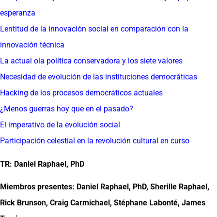
esperanza
Lentitud de la innovación social en comparación con la
innovación técnica
La actual ola política conservadora y los siete valores
Necesidad de evolución de las instituciones democráticas
Hacking de los procesos democráticos actuales
¿Menos guerras hoy que en el pasado?
El imperativo de la evolución social
Participación celestial en la revolución cultural en curso
TR: Daniel Raphael, PhD
Miembros presentes: Daniel Raphael, PhD, Sherille Raphael,
Rick Brunson, Craig Carmichael, Stéphane Labonté, James