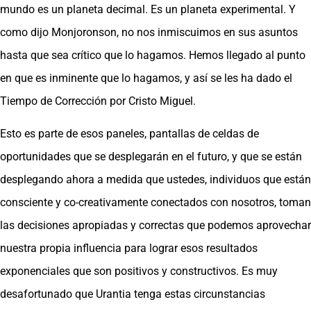
mundo es un planeta decimal. Es un planeta experimental. Y
como dijo Monjoronson, no nos inmiscuimos en sus asuntos
hasta que sea crítico que lo hagamos. Hemos llegado al punto
en que es inminente que lo hagamos, y así se les ha dado el
Tiempo de Corrección por Cristo Miguel.
Esto es parte de esos paneles, pantallas de celdas de
oportunidades que se desplegarán en el futuro, y que se están
desplegando ahora a medida que ustedes, individuos que están
consciente y co-creativamente conectados con nosotros, toman
las decisiones apropiadas y correctas que podemos aprovechar
nuestra propia influencia para lograr esos resultados
exponenciales que son positivos y constructivos. Es muy
desafortunado que Urantia tenga estas circunstancias