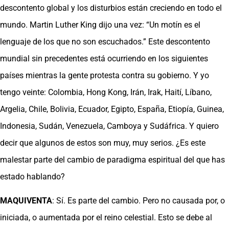
descontento global y los disturbios están creciendo en todo el
mundo. Martin Luther King dijo una vez: “Un motín es el
lenguaje de los que no son escuchados.” Este descontento
mundial sin precedentes está ocurriendo en los siguientes
países mientras la gente protesta contra su gobierno. Y yo
tengo veinte: Colombia, Hong Kong, Irán, Irak, Haití, Líbano,
Argelia, Chile, Bolivia, Ecuador, Egipto, España, Etiopía, Guinea,
Indonesia, Sudán, Venezuela, Camboya y Sudáfrica. Y quiero
decir que algunos de estos son muy, muy serios. ¿Es este
malestar parte del cambio de paradigma espiritual del que has
estado hablando?
MAQUIVENTA
: Sí. Es parte del cambio. Pero no causada por, o
iniciada, o aumentada por el reino celestial. Esto se debe al