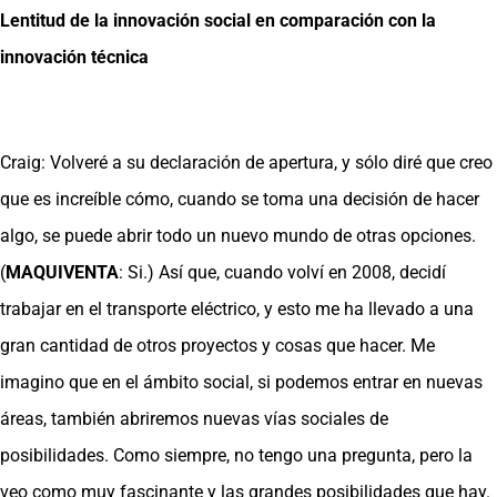
Lentitud de la innovación social en comparación con la
innovación técnica
Craig: Volveré a su declaración de apertura, y sólo diré que creo
que es increíble cómo, cuando se toma una decisión de hacer
algo, se puede abrir todo un nuevo mundo de otras opciones.
(
MAQUIVENTA
: Si.) Así que, cuando volví en 2008, decidí
trabajar en el transporte eléctrico, y esto me ha llevado a una
gran cantidad de otros proyectos y cosas que hacer. Me
imagino que en el ámbito social, si podemos entrar en nuevas
áreas, también abriremos nuevas vías sociales de
posibilidades. Como siempre, no tengo una pregunta, pero la
veo como muy fascinante y las grandes posibilidades que hay.