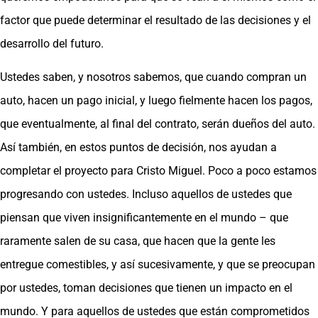
factor que puede determinar el resultado de las decisiones y el
desarrollo del futuro.
Ustedes saben, y nosotros sabemos, que cuando compran un
auto, hacen un pago inicial, y luego fielmente hacen los pagos,
que eventualmente, al final del contrato, serán dueños del auto.
Así también, en estos puntos de decisión, nos ayudan a
completar el proyecto para Cristo Miguel. Poco a poco estamos
progresando con ustedes. Incluso aquellos de ustedes que
piensan que viven insignificantemente en el mundo – que
raramente salen de su casa, que hacen que la gente les
entregue comestibles, y así sucesivamente, y que se preocupan
por ustedes, toman decisiones que tienen un impacto en el
mundo. Y para aquellos de ustedes que están comprometidos