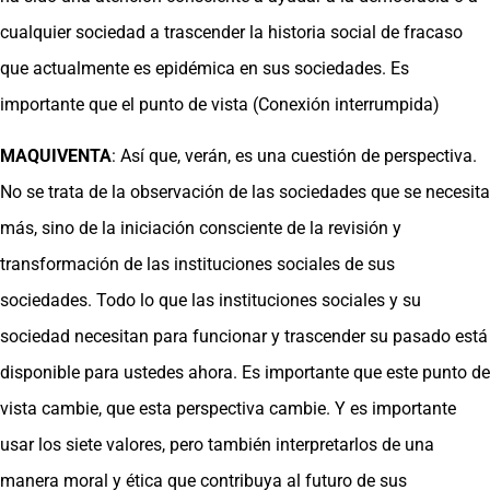
cualquier sociedad a trascender la historia social de fracaso
que actualmente es epidémica en sus sociedades. Es
importante que el punto de vista (Conexión interrumpida)
MAQUIVENTA
: Así que, verán, es una cuestión de perspectiva.
No se trata de la observación de las sociedades que se necesita
más, sino de la iniciación consciente de la revisión y
transformación de las instituciones sociales de sus
sociedades. Todo lo que las instituciones sociales y su
sociedad necesitan para funcionar y trascender su pasado está
disponible para ustedes ahora. Es importante que este punto de
vista cambie, que esta perspectiva cambie. Y es importante
usar los siete valores, pero también interpretarlos de una
manera moral y ética que contribuya al futuro de sus