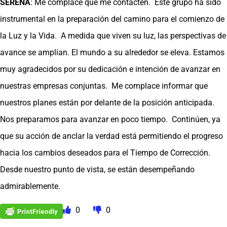
SERENA
: Me complace que me contacten. Este grupo ha sido
instrumental en la preparación del camino para el comienzo de
la Luz y la Vida. A medida que viven su luz, las perspectivas de
avance se amplían. El mundo a su alrededor se eleva. Estamos
muy agradecidos por su dedicación e intención de avanzar en
nuestras empresas conjuntas. Me complace informar que
nuestros planes están por delante de la posición anticipada.
Nos preparamos para avanzar en poco tiempo. Continúen, ya
que su acción de anclar la verdad está permitiendo el progreso
hacia los cambios deseados para el Tiempo de Corrección.
Desde nuestro punto de vista, se están desempeñando
admirablemente.
0
0