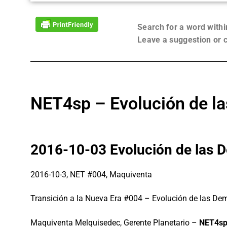
Search for a word with
Leave a suggestion or
NET4sp – Evolución de l
2016-10-03 Evolución de las 
2016-10-3, NET #004, Maquiventa
Transición a la Nueva Era #004 – Evolución de las De
Maquiventa Melquisedec, Gerente Planetario –
NET4s