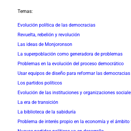
Temas:
Evolución política de las democracias
Revuelta, rebelión y revolución
Las ideas de Monjoronson
La superpoblación como generadora de problemas
Problemas en la evolución del proceso democrático
Usar equipos de diseño para reformar las democracias
Los partidos políticos
Evolución de las instituciones y organizaciones sociale
La era de transición
La biblioteca de la sabiduría
Problema de interés propio en la economía y el ámbito 