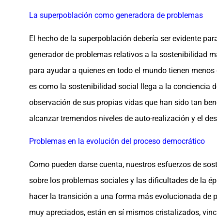
La superpoblación como generadora de problemas
El hecho de la superpoblación debería ser evidente p
generador de problemas relativos a la sostenibilidad 
para ayudar a quienes en todo el mundo tienen menos qu
es como la sostenibilidad social llega a la conciencia 
observación de sus propias vidas que han sido tan bene
alcanzar tremendos niveles de auto-realización y el des
Problemas en la evolución del proceso democrático
Como pueden darse cuenta, nuestros esfuerzos de soste
sobre los problemas sociales y las dificultades de l
hacer la transición a una forma más evolucionada de
muy apreciados, están en sí mismos cristalizados, vin