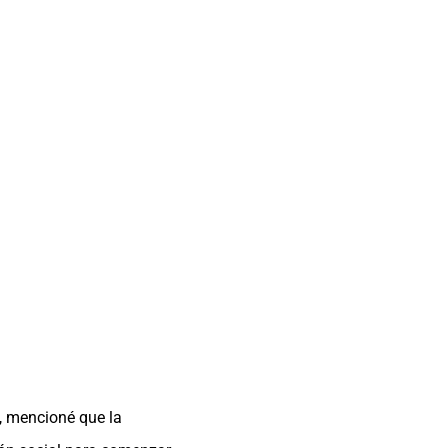
, mencioné que la