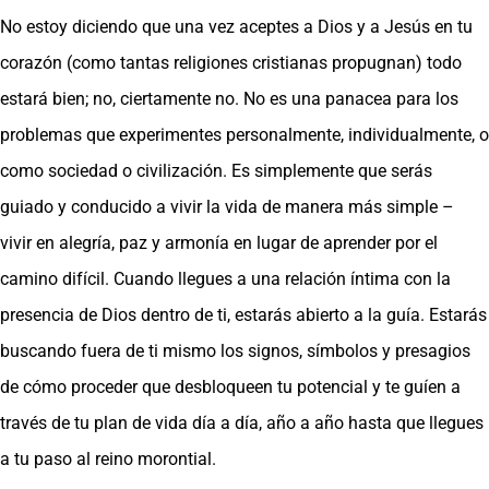
No estoy diciendo que una vez aceptes a Dios y a Jesús en tu
corazón (como tantas religiones cristianas propugnan) todo
estará bien; no, ciertamente no. No es una panacea para los
problemas que experimentes personalmente, individualmente, o
como sociedad o civilización. Es simplemente que serás
guiado y conducido a vivir la vida de manera más simple –
vivir en alegría, paz y armonía en lugar de aprender por el
camino difícil. Cuando llegues a una relación íntima con la
presencia de Dios dentro de ti, estarás abierto a la guía. Estarás
buscando fuera de ti mismo los signos, símbolos y presagios
de cómo proceder que desbloqueen tu potencial y te guíen a
través de tu plan de vida día a día, año a año hasta que llegues
a tu paso al reino morontial.