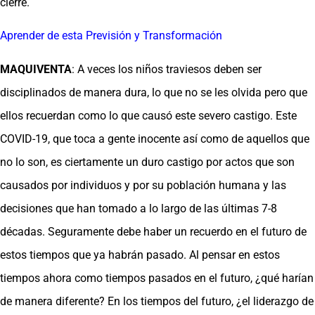
cierre.
Aprender de esta Previsión y Transformación
MAQUIVENTA
: A veces los niños traviesos deben ser
disciplinados de manera dura, lo que no se les olvida pero que
ellos recuerdan como lo que causó este severo castigo. Este
COVID-19, que toca a gente inocente así como de aquellos que
no lo son, es ciertamente un duro castigo por actos que son
causados por individuos y por su población humana y las
decisiones que han tomado a lo largo de las últimas 7-8
décadas. Seguramente debe haber un recuerdo en el futuro de
estos tiempos que ya habrán pasado. Al pensar en estos
tiempos ahora como tiempos pasados en el futuro, ¿qué harían
de manera diferente? En los tiempos del futuro, ¿el liderazgo de