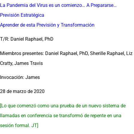
La Pandemia del Virus es un comienzo… A Prepararse…
Previsión Estratégica
Aprender de esta Previsión y Transformación
T/R: Daniel Raphael, PhD
Miembros presentes: Daniel Raphael, PhD, Sherille Raphael, Liz
Cratty, James Travis
Invocación: James
28 de marzo de 2020
[Lo que comenzó como una prueba de un nuevo sistema de
llamadas en conferencia se transformó de repente en una
sesión formal. JT]