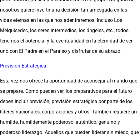
nosotros quiere invertir una decisión tan arriesgada en las
vidas eternas en las que nos adentraremos. Incluso Los
Melquisedec, los seres intermedios, los ángeles, etc., todos
tenemos el potencial y la eventualidad en la eternidad de ser
uno con El Padre en el Paraíso y disfrutar de su abrazo.
Previsión Estratégica
Esta vez nos ofrece la oportunidad de aconsejar al mundo que
se prepare. Como pueden ver, los preparativos para el futuro
deben incluir previsión, previsión estratégica por parte de los
líderes nacionales, corporaciones y otros. También requiere un
humilde, humildemente poderoso, auténtico, genuino y
poderoso liderazgo. Aquellos que pueden liderar sin miedo, que