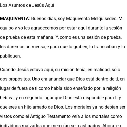
Los Asuntos de Jesús Aquí
MAQUIVENTA
: Buenos días, soy Maquiventa Melquisedec. Mi
equipo y yo les agradecemos por estar aquí durante la sesión
de prueba de esta mañana. Y, como es una sesión de prueba,
les daremos un mensaje para que lo graben, lo transcriban y lo
publiquen.
Cuando Jesús estuvo aquí, su misión tenía, en realidad, sólo
dos propósitos. Uno era anunciar que Dios está dentro de ti, en
lugar de fuera de ti como había sido enseñado por la religión
hebrea, y en segundo lugar que Dios está disponible para ti y
que eres un hijo amado de Dios. Los mortales ya no debían ser
vistos como el Antiguo Testamento veía a los mortales como
individuos malvados que merecían ser castigados. Ahora, en