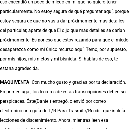
eso encendió un poco de miedo en mí que no quiero tener
particularmente. No estoy segura de qué preguntar aquí, porque
estoy segura de que no vas a dar próximamente más detalles
del particular, aparte de que Él dijo que más detalles se darían
próximamente. Es por eso que estoy rezando para que el miedo
desaparezca como mi único recurso aquí. Temo, por supuesto,
por mis hijos, mis nietos y mi bisnieta. Si hablas de eso, te
estaría agradecida.
MAQUIVENTA
: Con mucho gusto y gracias por tu declaración.
En primer lugar, los lectores de estas transcripciones deben ser
perspicaces. Éste(Daniel) entregó, o envió por correo
electrónico una guía de T/R Para Trasmitir/Recibir que incluía
lecciones de discernimiento. Ahora, mientras leen esa