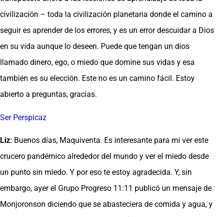
civilización – toda la civilización planetaria donde el camino a
seguir es aprender de los errores, y es un error descuidar a Dios
en su vida aunque lo deseen. Puede que tengan un dios
llamado dinero, ego, o miedo que domine sus vidas y esa
también es su elección. Este no es un camino fácil. Estoy
abierto a preguntas, gracias.
Ser Perspicaz
Liz
: Buenos días, Maquiventa. Es interesante para mi ver este
crucero pandémico alrededor del mundo y ver el miedo desde
un punto sin miedo. Y por eso te estoy agradecida. Y, sin
embargo, ayer el Grupo Progreso 11:11 publicó un mensaje de
Monjoronson diciendo que se abasteciera de comida y agua, y