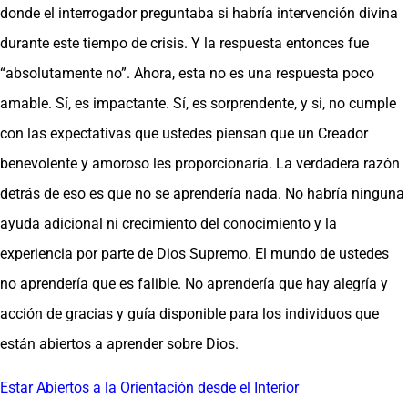
donde el interrogador preguntaba si habría intervención divina
durante este tiempo de crisis. Y la respuesta entonces fue
“absolutamente no”. Ahora, esta no es una respuesta poco
amable. Sí, es impactante. Sí, es sorprendente, y si, no cumple
con las expectativas que ustedes piensan que un Creador
benevolente y amoroso les proporcionaría. La verdadera razón
detrás de eso es que no se aprendería nada. No habría ninguna
ayuda adicional ni crecimiento del conocimiento y la
experiencia por parte de Dios Supremo. El mundo de ustedes
no aprendería que es falible. No aprendería que hay alegría y
acción de gracias y guía disponible para los individuos que
están abiertos a aprender sobre Dios.
Estar Abiertos a la Orientación desde el Interior