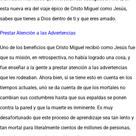
esta nueva era del viaje épico de Cristo Miguel como Jesús,
sabes que tienes a Dios dentro de ti y que eres amado.
Prestar Atención a las Advertencias
Uno de los beneficios que Cristo Miguel recibió como Jesús fue
que su misión, en retrospectiva, no había logrado una cosa, y
fue enseñar a la gente a prestar atención a las advertencias
que les rodeaban. Ahora bien, si se tiene esto en cuenta en los
tiempos actuales, uno se da cuenta de que los mortales no
cambian sus costumbres hasta que sus espaldas se ponen
contra la pared y que la muerte es inminente. Es muy
desafortunado que este proceso de aprendizaje sea tan lento y
tan mortal para literalmente cientos de millones de personas,