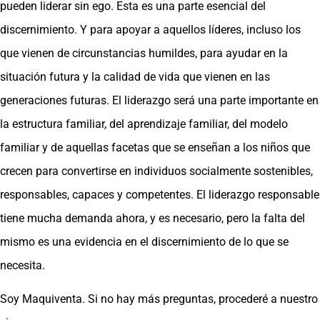
pueden liderar sin ego. Esta es una parte esencial del
discernimiento. Y para apoyar a aquellos líderes, incluso los
que vienen de circunstancias humildes, para ayudar en la
situación futura y la calidad de vida que vienen en las
generaciones futuras. El liderazgo será una parte importante en
la estructura familiar, del aprendizaje familiar, del modelo
familiar y de aquellas facetas que se enseñan a los niños que
crecen para convertirse en individuos socialmente sostenibles,
responsables, capaces y competentes. El liderazgo responsable
tiene mucha demanda ahora, y es necesario, pero la falta del
mismo es una evidencia en el discernimiento de lo que se
necesita.
Soy Maquiventa. Si no hay más preguntas, procederé a nuestro