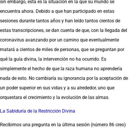
sin embargo, esta es la situación en la que su mundo se
encuentra ahora. Debido a que han participado en estas
sesiones durante tantos años y han leído tantos cientos de
estas transcripciones, se dan cuenta de que, con la llegada del
coronavirus avanzando por un camino que eventualmente
matará a cientos de miles de personas, que se preguntan por
qué la guía divina, la intervención no ha ocurrido. Es
simplemente el hecho de que la raza humana no aprendería
nada de esto. No cambiaría su ignorancia por la aceptación de
un poder superior en sus vidas y a su alrededor, uno que
orquestara el crecimiento y la evolución de las almas.
La Sabiduría de la Restricción Divina
Recibimos una pregunta en la última sesión (número 86 creo)