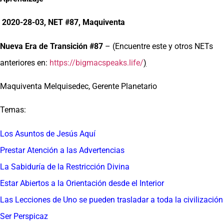
2020-28-03, NET #87, Maquiventa
Nueva Era de Transición #87
– (Encuentre este y otros NETs
anteriores en:
https://bigmacspeaks.life/
)
Maquiventa Melquisedec, Gerente Planetario
Temas:
Los Asuntos de Jesús Aquí
Prestar Atención a las Advertencias
La Sabiduría de la Restricción Divina
Estar Abiertos a la Orientación desde el Interior
Las Lecciones de Uno se pueden trasladar a toda la civilización
Ser Perspicaz