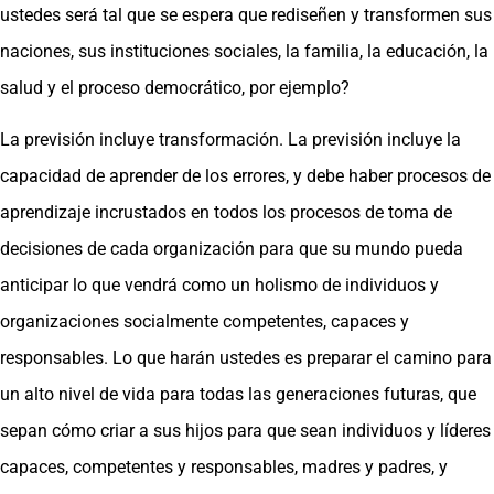
ustedes será tal que se espera que rediseñen y transformen sus
naciones, sus instituciones sociales, la familia, la educación, la
salud y el proceso democrático, por ejemplo?
La previsión incluye transformación. La previsión incluye la
capacidad de aprender de los errores, y debe haber procesos de
aprendizaje incrustados en todos los procesos de toma de
decisiones de cada organización para que su mundo pueda
anticipar lo que vendrá como un holismo de individuos y
organizaciones socialmente competentes, capaces y
responsables. Lo que harán ustedes es preparar el camino para
un alto nivel de vida para todas las generaciones futuras, que
sepan cómo criar a sus hijos para que sean individuos y líderes
capaces, competentes y responsables, madres y padres, y