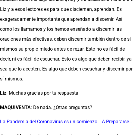
Liz y a esos lectores es para que disciernan, aprendan. Es
exageradamente importante que aprendan a discernir. Así
como los llamamos y los hemos enseñado a discernir las
oraciones más efectivas, deben discernir también dentro de sí
mismos su propio miedo antes de rezar. Esto no es fácil de
decir, ni es fácil de escuchar. Esto es algo que deben recibir, ya
sea que lo acepten. Es algo que deben escuchar y discernir por
sí mismos.
Liz
: Muchas gracias por tu respuesta.
MAQUIVENTA
: De nada. ¿Otras preguntas?
La Pandemia del Coronavirus es un comienzo… A Prepararse…