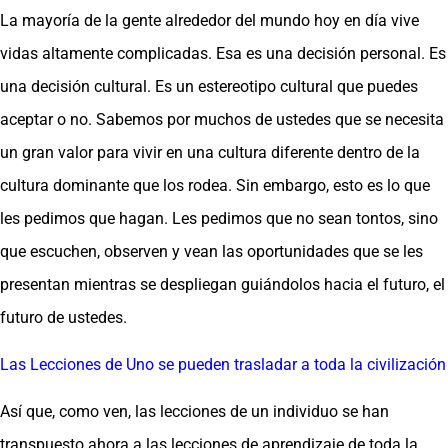
La mayoría de la gente alrededor del mundo hoy en día vive
vidas altamente complicadas. Esa es una decisión personal. Es
una decisión cultural. Es un estereotipo cultural que puedes
aceptar o no. Sabemos por muchos de ustedes que se necesita
un gran valor para vivir en una cultura diferente dentro de la
cultura dominante que los rodea. Sin embargo, esto es lo que
les pedimos que hagan. Les pedimos que no sean tontos, sino
que escuchen, observen y vean las oportunidades que se les
presentan mientras se despliegan guiándolos hacia el futuro, el
futuro de ustedes.
Las Lecciones de Uno se pueden trasladar a toda la civilización
Así que, como ven, las lecciones de un individuo se han
transpuesto ahora a las lecciones de aprendizaje de toda la